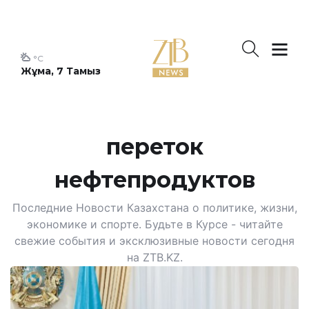
°C
Жұма, 7 Тамыз
переток
нефтепродуктов
Последние Новости Казахстана о политике, жизни,
экономике и спорте. Будьте в Курсе - читайте
свежие события и эксклюзивные новости сегодня
на ZTB.KZ.