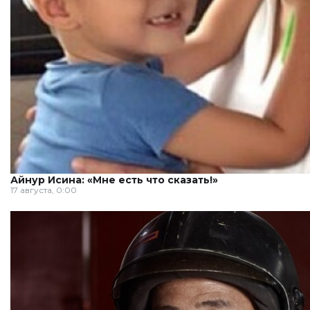
Айнур Исина: «Мне есть что сказать!»
17 августа, 0:00