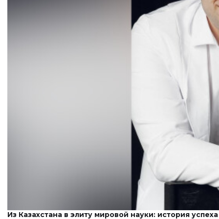
Из Казахстана в элиту мировой науки: история успех