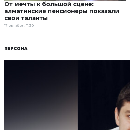
От мечты к большой сцене:
алматинские пенсионеры показали
свои таланты
17 октября, 11:30
ПЕРСОНА