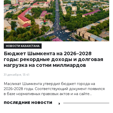
НОВОСТИ КАЗАХСТАНА
Бюджет Шымкента на 2026–2028
годы: рекордные доходы и долговая
нагрузка на сотни миллиардов
31 декабря, 13:41
Маслихат Шымкента утвердил бюджет города на
2026–2028 годы. Соответствующий документ появился
в базе нормативных правовых актов и на сайте
маслихат города.
ПОСЛЕДНИЕ НОВОСТИ