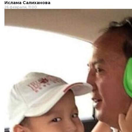
Ислама Салиханова
26 февраля, 11:00