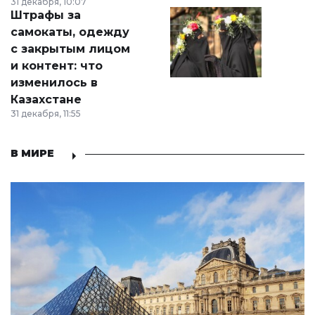
31 декабря, 10:07
Штрафы за
самокаты, одежду
с закрытым лицом
и контент: что
изменилось в
Казахстане
31 декабря, 11:55
В МИРЕ