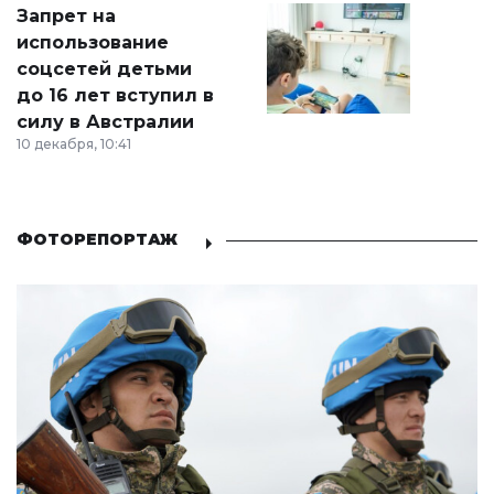
Запрет на
использование
соцсетей детьми
до 16 лет вступил в
силу в Австралии
10 декабря, 10:41
ФОТОРЕПОРТАЖ