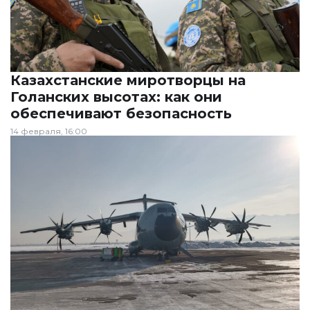
Казахстанские миротворцы на
Голанских высотах: как они
обеспечивают безопасность
14 февраля, 16:00