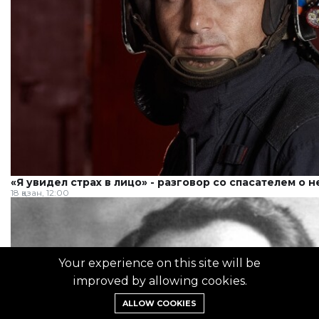
«Я увидел страх в лицо» - разговор со спасателем о 
18 қазан, 12:00
Your experience on this site will be
improved by allowing cookies.
ALLOW COOKIES