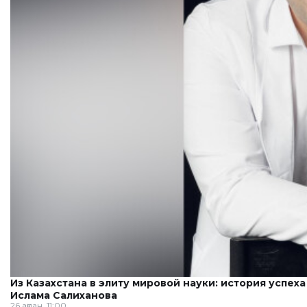
Из Казахстана в элиту мировой науки: история успех
Ислама Салиханова
26 ақпан, 11:00