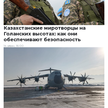
Казахстанские миротворцы на
Голанских высотах: как они
обеспечивают безопасность
14 ақпан, 16:00