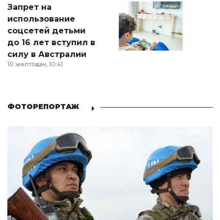
Запрет на
использование
соцсетей детьми
до 16 лет вступил в
силу в Австралии
10 желтоқсан, 10:41
ФОТОРЕПОРТАЖ