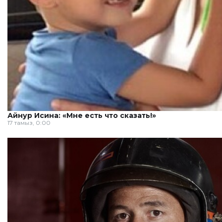
Айнур Исина: «Мне есть что сказать!»
17 тамыз, 0:00