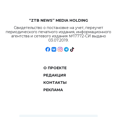
“ZTB NEWS” MEDIA HOLDING
Свидетельство о постановке на учет, переучет
периодического печатного издания, информационного
агентства и сетевого издания №17772-СИ выдано
03.07.2019.
О ПРОЕКТЕ
РЕДАКЦИЯ
КОНТАКТЫ
РЕКЛАМА