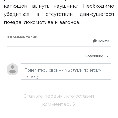
капюшон, вынуть наушники. Необходимо
убедиться в отсутствии движущегося
поезда, локомотива и вагонов.
0 Комментарии
Войти
Новейшие
Станьте первым, кто оставит
комментарий