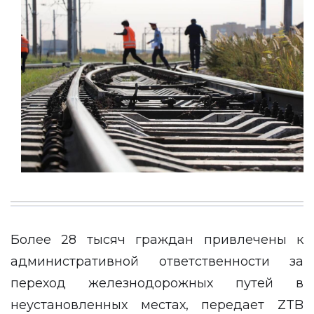
Более 28 тысяч граждан привлечены к
административной ответственности за
переход железнодорожных путей в
неустановленных местах, передает
ZTB