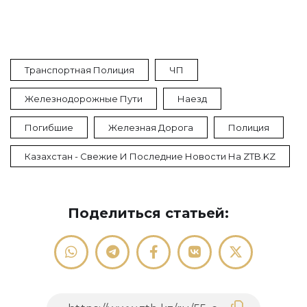
Транспортная Полиция
ЧП
Железнодорожные Пути
Наезд
Погибшие
Железная Дорога
Полиция
Казахстан - Свежие И Последние Новости На ZTB.KZ
Поделиться статьей: