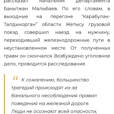
рассказал начальник департамента
Бакытжан Малыбаев. По его словам, в
выходные на перегоне “Карабулак-
Талдыкорган” области Жетысу грузовой
поезд совершил наезд на мужчину,
переходивший железнодорожные пути в
неустановленном месте. От полученных
травм он скончался. Возбуждено уголовное
дело, проводится расследование.
К сожалению, большинство
трагедий происходят из-за
банального несоблюдения правил
поведения на железной дороге.
Люди не осознают всей опасности,