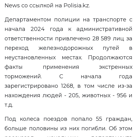
News
со ссылкой на
Polisia.kz
.
Департаментом полиции на транспорте с
начала 2024 года к административной
ответственности привлечено 28 589 лиц за
переход железнодорожных путей в
неустановленных местах. Продолжаются
факты применения экстренных
торможений. С начала года
зарегистрировано 1268, в том числе из-за
нахождения людей - 205, животных - 956 и
т.д.
Под колеса поездов попало 55 граждан,
больше половины из них погибли. Об этом