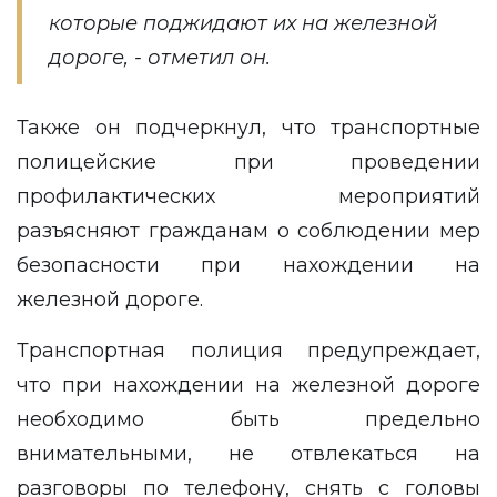
которые поджидают их на железной
дороге, - отметил он.
Также он подчеркнул, что транспортные
полицейские при проведении
профилактических мероприятий
разъясняют гражданам о соблюдении мер
безопасности при нахождении на
железной дороге.
Транспортная полиция предупреждает,
что при нахождении на железной дороге
необходимо быть предельно
внимательными, не отвлекаться на
разговоры по телефону, снять с головы