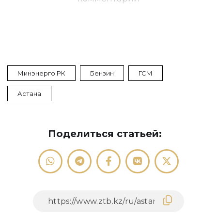
Минэнерго РК
Бензин
ГСМ
Астана
Поделиться статьей: