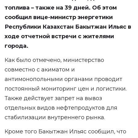
топлива – также на 39 дней. Об этом
сообщил
вице-министр энергетики
Республики Казахстан Бакытжан Ильяс в
ходе отчетной встречи с жителями
города.
Как было отмечено, министерство
совместно с акиматом и
антимонопольными органами проводит
постоянный мониторинг цен и логистики.
Также действует запрет на вывоз
отдельных видов нефтепродуктов для
стабилизации внутреннего рынка.
Кроме того Бакытжан Ильяс сообщил, что