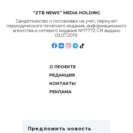
“ZTB NEWS” MEDIA HOLDING
Свидетельство о постановке на учет, переучет
периодического печатного издания, информационного
агентства и сетевого издания №17772-СИ выдано
03.07.2019.
О ПРОЕКТЕ
РЕДАКЦИЯ
КОНТАКТЫ
РЕКЛАМА
Предложить новость