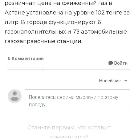
розничная цена на сжиженный газ в
Астане установлена на уровне 102 тенге за
литр. В городе функционируют 6
газонаполнительных и 73 автомобильные
газозаправочные станции.
0 Комментарии
Войти
Новейшие
Станьте первым, кто оставит
комментарий