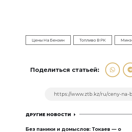
Цены На Бензин
Топливо В РК
Минэ
Поделиться статьей:
ДРУГИЕ НОВОСТИ
Без паники и домыслов: Токаев — о