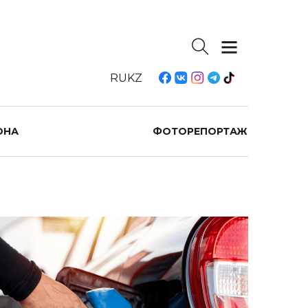
RU
KZ
ОНА
ФОТОРЕПОРТАЖ