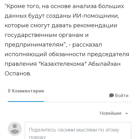
“Кроме того, на основе анализа больших
данных будут созданы ИИ-помощники,
которые смогут давать рекомендации
государственным органам и
предпринимателям”, - рассказал
исполняющий обязанности председателя
правления "Казахтелекома" Абылайхан
Оспанов.
0 Комментарии
Войти
Новейшие