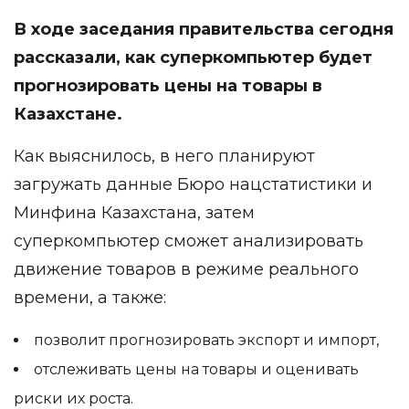
В ходе заседания правительства сегодня
рассказали
, как суперкомпьютер будет
прогнозировать цены на товары в
Казахстане.
Как выяснилось, в него планируют
загружать данные Бюро нацстатистики и
Минфина Казахстана, затем
суперкомпьютер сможет анализировать
движение товаров в режиме реального
времени, а также:
позволит прогнозировать экспорт и импорт,
отслеживать цены на товары и оценивать
риски их роста.