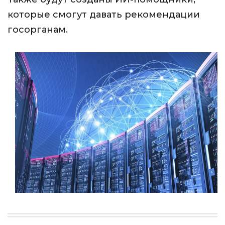
которые смогут давать рекомендации
госорганам.