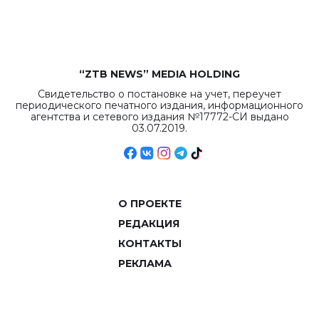
объемов.
“ZTB NEWS” MEDIA HOLDING
Свидетельство о постановке на учет, переучет
периодического печатного издания, информационного
агентства и сетевого издания №17772-СИ выдано
03.07.2019.
О ПРОЕКТЕ
РЕДАКЦИЯ
КОНТАКТЫ
РЕКЛАМА