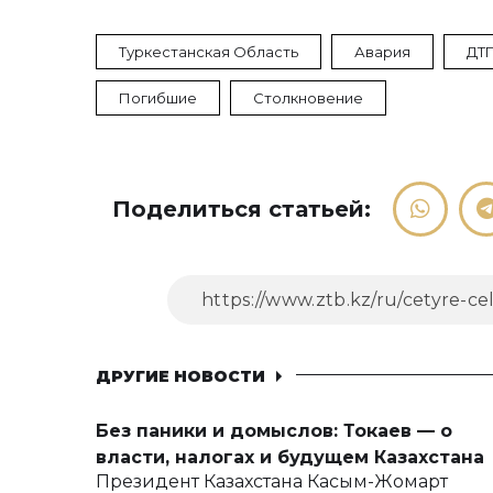
Туркестанская Область
Авария
ДТ
Погибшие
Столкновение
Поделиться статьей:
ДРУГИЕ НОВОСТИ
Без паники и домыслов: Токаев — о
власти, налогах и будущем Казахстана
Президент Казахстана Касым-Жомарт