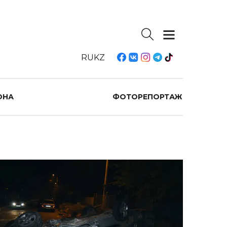
RU
KZ
ОНА
ФОТОРЕПОРТАЖ