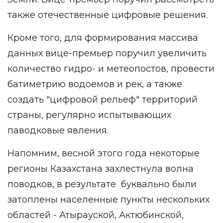
также отечественные цифровые решения.
Кроме того, для формирования массива
данных вице-премьер поручил увеличить
количество гидро- и метеопостов, провести
батиметрию водоемов и рек, а также
создать "цифровой рельеф" территорий
страны, регулярно испытывающих
паводковые явления.
Напомним, весной этого года некоторые
регионы Казахстана захлестнула волна
поводков, в результате буквально были
затоплены населенные пункты нескольких
областей - Атырауской, Актюбинской,