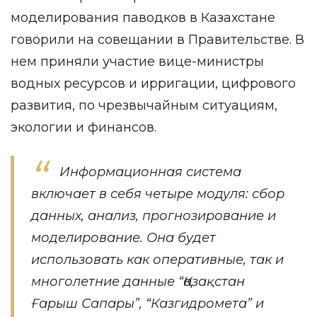
моделирования паводков в Казахстане
говорили на совещании в Правительстве. В
нем приняли участие вице-министры
водных ресурсов и ирригации, цифрового
развития, по чрезвычайным ситуациям,
экологии и финансов.
Информационная система
включает в себя четыре модуля: сбор
данных, анализ, прогнозирование и
моделирование. Она будет
использовать как оперативные, так и
многолетние данные “Қазақстан
Ғарыш Сапары”, “Казгидромета” и