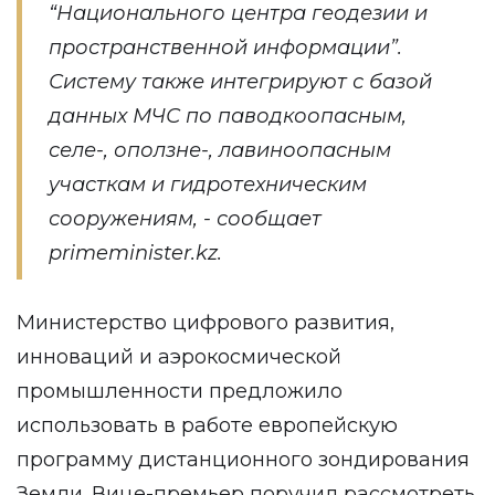
“Национального центра геодезии и
пространственной информации”.
Систему также интегрируют с базой
данных МЧС по паводкоопасным,
селе-, оползне-, лавиноопасным
участкам и гидротехническим
сооружениям, - сообщает
primeminister.kz
.
Министерство цифрового развития,
инноваций и аэрокосмической
промышленности предложило
использовать в работе европейскую
программу дистанционного зондирования
Земли. Вице-премьер поручил рассмотреть