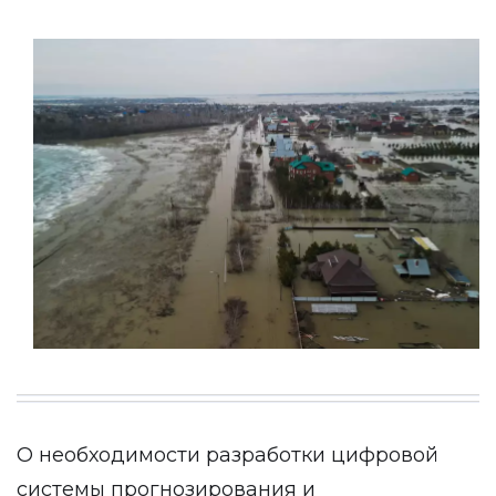
О необходимости разработки цифровой
системы прогнозирования и