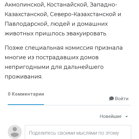
Акмолинской, Костанайской, Западно-
Казахстанской, Северо-Казахстанской и
Павлодарской, людей и домашних
животных пришлось эвакуировать.
Позже специальная комиссия признала
многие из пострадавших домов
непригодными для дальнейшего
проживания.
0 Комментарии
Войти
Новейшие