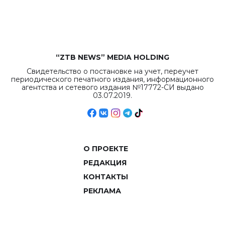
объемов.
“ZTB NEWS” MEDIA HOLDING
Свидетельство о постановке на учет, переучет
периодического печатного издания, информационного
агентства и сетевого издания №17772-СИ выдано
03.07.2019.
О ПРОЕКТЕ
РЕДАКЦИЯ
КОНТАКТЫ
РЕКЛАМА