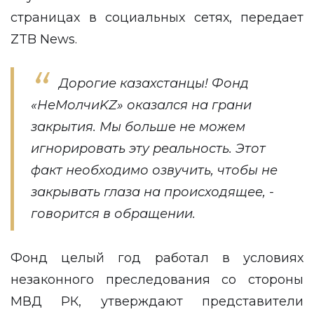
страницах в
социальных сетях
, передает
ZTB News
.
Дорогие казахстанцы! Фонд
«НеМолчиKZ» оказался на грани
закрытия. Мы больше не можем
игнорировать эту реальность. Этот
факт необходимо озвучить, чтобы не
закрывать глаза на происходящее, -
говорится в обращении.
Фонд целый год работал в условиях
незаконного преследования со стороны
МВД РК, утверждают представители