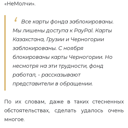
«НеМолчи».
Все карты фонда заблокированы.
Мы лишены доступа к PayPal. Карты
Казахстана, Грузии и Черногории
заблокированы. С ноября
блокированы карты Черногории. Но
несмотря на эти трудности, фонд
работал, - рассказывают
представители в обращении.
По их словам, даже в таких стесненных
обстоятельствах, сделать удалось очень
многое.