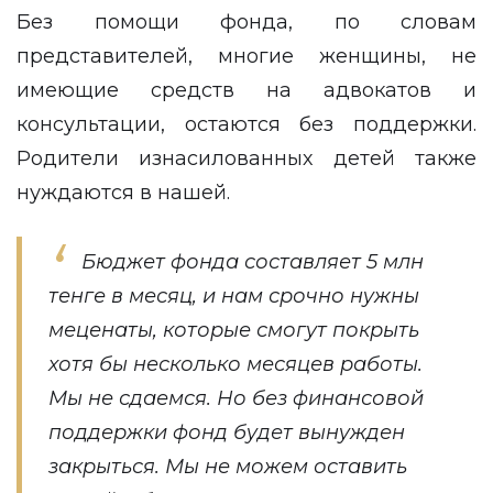
Без помощи фонда, по словам
представителей, многие женщины, не
имеющие средств на адвокатов и
консультации, остаются без поддержки.
Родители изнасилованных детей также
нуждаются в нашей.
Бюджет фонда составляет 5 млн
тенге в месяц, и нам срочно нужны
меценаты, которые смогут покрыть
хотя бы несколько месяцев работы.
Мы не сдаемся. Но без финансовой
поддержки фонд будет вынужден
закрыться. Мы не можем оставить