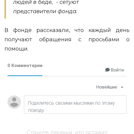
людей в беде, - сетуют
представители фонда.
В фонде рассказали, что каждый день
получают обращения с просьбами о
помощи.
0 Комментарии
Войти
Новейшие
Станьте первым, кто оставит