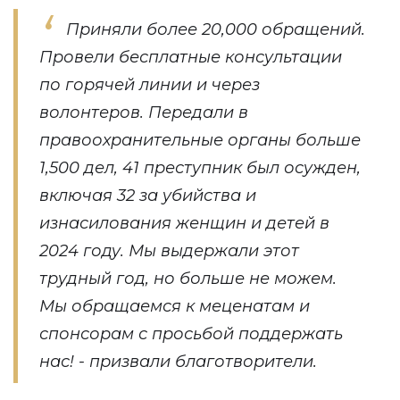
Приняли более 20,000 обращений.
Провели бесплатные консультации
по горячей линии и через
волонтеров. Передали в
правоохранительные органы больше
1,500 дел, 41 преступник был осужден,
включая 32 за убийства и
изнасилования женщин и детей в
2024 году. Мы выдержали этот
трудный год, но больше не можем.
Мы обращаемся к меценатам и
спонсорам с просьбой поддержать
нас! - призвали благотворители.