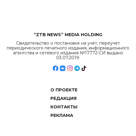
объемов.
“ZTB NEWS” MEDIA HOLDING
Свидетельство о постановке на учет, переучет
периодического печатного издания, информационного
агентства и сетевого издания №17772-СИ выдано
03.07.2019.
О ПРОЕКТЕ
РЕДАКЦИЯ
КОНТАКТЫ
РЕКЛАМА