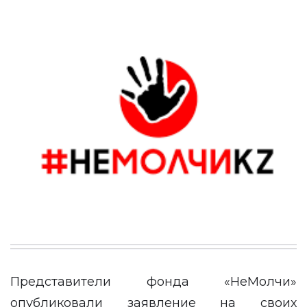
Представители фонда «НеМолчи»
опубликовали заявление на своих