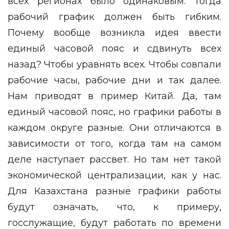
всех регионах было одинаковым. Тогда
рабочий график должен быть гибким.
Почему вообще возникла идея ввести
единый часовой пояс и сдвинуть всех
назад? Чтобы уравнять всех. Чтобы совпали
рабочие часы, рабочие дни и так далее.
Нам приводят в пример Китай. Да, там
единый часовой пояс, но графики работы в
каждом округе разные. Они отличаются в
зависимости от того, когда там на самом
деле наступает рассвет. Но там нет такой
экономической централизации, как у нас.
Для Казахстана разные графики работы
будут означать, что, к примеру,
госслужащие, будут работать по времени