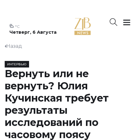
°C
Четверг, 6 Августа
Назад
ИНТЕРВЬЮ
Вернуть или не
вернуть? Юлия
Кучинская требует
результаты
исследований по
часовому поясу