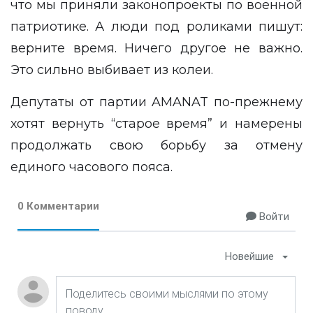
что мы приняли законопроекты по военной
патриотике. А люди под роликами пишут:
верните время. Ничего другое не важно.
Это сильно выбивает из колеи.
Депутаты от партии AMANAT по-прежнему
хотят вернуть “старое время” и намерены
продолжать свою борьбу за отмену
единого часового пояса.
0 Комментарии
Войти
Новейшие