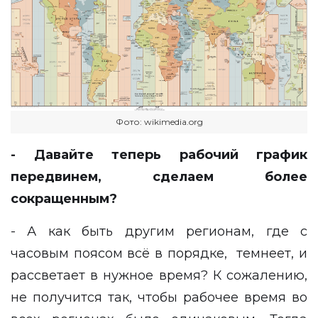
Фото: wikimedia.org
- Давайте теперь рабочий график
передвинем, сделаем более
сокращенным?
- А как быть другим регионам, где с
часовым поясом всё в порядке, темнеет, и
рассветает в нужное время? К сожалению,
не получится так, чтобы рабочее время во