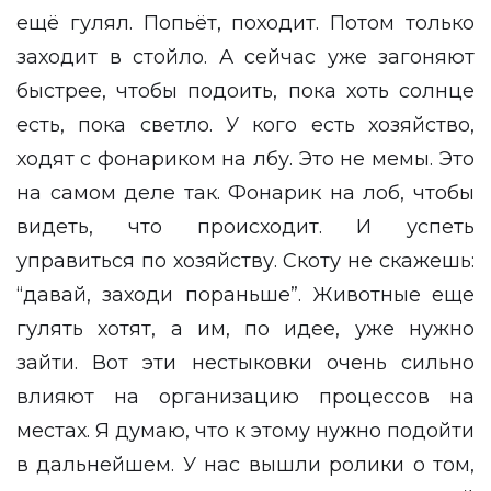
ещё гулял. Попьёт, походит. Потом только
заходит в стойло. А сейчас уже загоняют
быстрее, чтобы подоить, пока хоть солнце
есть, пока светло. У кого есть хозяйство,
ходят с фонариком на лбу. Это не мемы. Это
на самом деле так. Фонарик на лоб, чтобы
видеть, что происходит. И успеть
управиться по хозяйству. Скоту не скажешь:
“давай, заходи пораньше”. Животные еще
гулять хотят, а им, по идее, уже нужно
зайти. Вот эти нестыковки очень сильно
влияют на организацию процессов на
местах. Я думаю, что к этому нужно подойти
в дальнейшем. У нас вышли ролики о том,