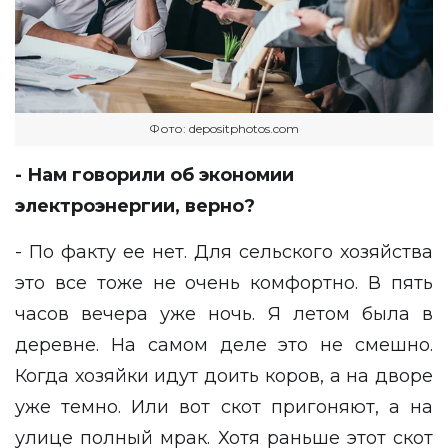
Фото: depositphotos.com
- Нам говорили об экономии
электроэнергии, верно?
- По факту ее нет. Для сельского хозяйства
это все тоже не очень комфортно. В пять
часов вечера уже ночь. Я летом была в
деревне. На самом деле это не смешно.
Когда хозяйки идут доить коров, а на дворе
уже темно. Или вот скот пригоняют, а на
улице полный мрак. Хотя раньше этот скот