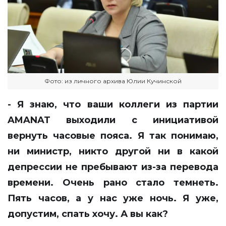
Фото: из личного архива Юлии Кучинской
- Я знаю, что ваши коллеги из партии
AMANAT выходили c инициативой
вернуть часовые пояса. Я так понимаю,
ни министр, никто другой ни в какой
депрессии не пребывают из-за перевода
времени. Очень рано стало темнеть.
Пять часов, а у нас уже ночь. Я уже,
допустим, спать хочу. А вы как?