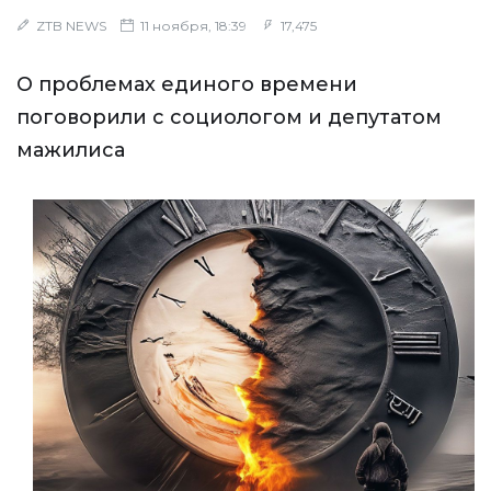
ZTB NEWS
11 ноября, 18:39
17,475
О проблемах единого времени
поговорили с социологом и депутатом
мажилиса