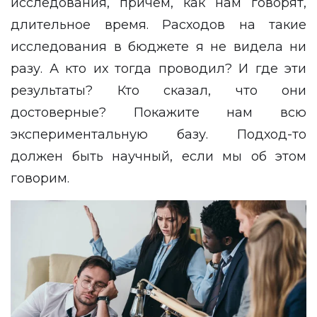
исследования, причем, как нам говорят,
длительное время. Расходов на такие
исследования в бюджете я не видела ни
разу. А кто их тогда проводил? И где эти
результаты? Кто сказал, что они
достоверные? Покажите нам всю
экспериментальную базу. Подход-то
должен быть научный, если мы об этом
говорим.