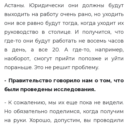
Астаны. Юридически они должны будут
выходить на работу очень рано, но уходить
они все равно будут тогда, когда уходит их
руководство в столице. И получится, что
где-то они будут работать не восемь часов
в день, а все 20. А где-то, например,
наоборот, смогут прийти попозже и уйти
пораньше. Это не решит проблему.
- Правительство говорило нам о том, что
были проведены исследования.
- К сожалению, мы их еще пока не видели.
Но обязательно поделимся, когда получим
на руки. Хорошо, допустим, вы проводили