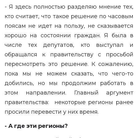
- Я здесь полностью разделяю мнение тех,
кто считает, что такое решение по часовым
поясам не идет на пользу, не сказывается
хорошо на состоянии граждан. Я была в
числе тех депутатов, кто выступал и
обращался к правительству с просьбой
пересмотреть это решение. К сожалению,
пока мы не можем сказать, что чего-то
добились, но мы продолжим работать в
этом направлении. Главный аргумент
правительства: некоторые регионы ранее
просили перевести у них время.
- А где эти регионы?