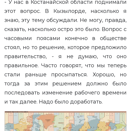
- У нас в Костанайской области поднимали
этот вопрос. В Кызылорде, насколько я
знаю, эту тему обсуждали. Не могу, правда,
сказать, насколько остро это было. Вопрос с
часовыми поясами конечно в обществе
стоял, но то решение, которое предложило
правительство, - я не думаю, что оно
правильное. Часто говорят, что мы теперь
стали раньше просыпаться. Хорошо, но
тогда за этим решением должно было
последовать изменение рабочего времени
и так далее. Надо было доработать.