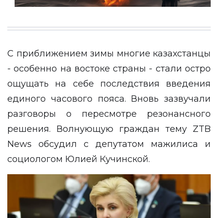
С приближением зимы многие казахстанцы
- особенно на востоке страны - стали остро
ощущать на себе последствия введения
единого часового пояса. Вновь зазвучали
разговоры о пересмотре резонансного
решения. Волнующую граждан тему
ZTB
News
обсудил с депутатом мажилиса и
социологом Юлией Кучинской.