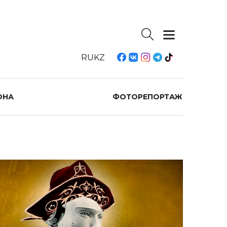
RU
KZ
ОНА
ФОТОРЕПОРТАЖ