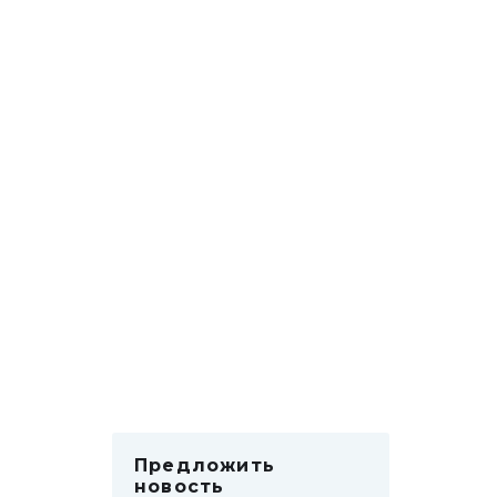
Предложить
новость