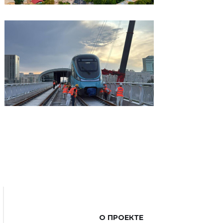
О ПРОЕКТЕ