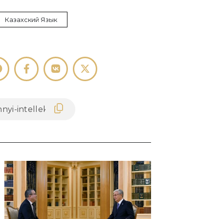
Казахский Язык