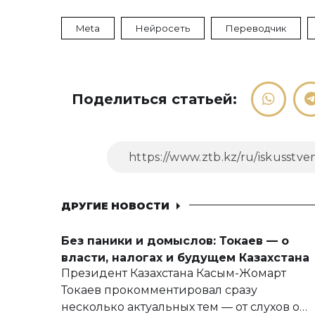
Meta
Нейросеть
Переводчик
Поделиться статьей:
ДРУГИЕ НОВОСТИ
Без паники и домыслов: Токаев — о
власти, налогах и будущем Казахстана
Президент Казахстана Касым-Жомарт
Токаев прокомментировал сразу
несколько актуальных тем — от слухов о