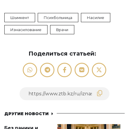
Шымкент
Психбольница
Насилие
Изнасилование
Врачи
Поделиться статьей:
ДРУГИЕ НОВОСТИ
Без паники и