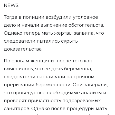
NEWS
.
Тогда в полиции возбудили уголовное
дело и начали выяснение обстоятельств.
Однако теперь мать жертвы заявила, что
следователи пытались скрыть
доказательства.
По словам женщины, после того как
выяснилось, что её дочь беременна,
следователи настаивали на срочном
прерывании беременности. Они заверяли,
что проведут все необходимые анализы и
проверят причастность подозреваемых
санитаров. Однако после процедуры мать