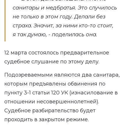
санитары и медбратья. Это случилось
не только в этом году. Делали без
страха. Значит, за ними кто-то стоит,
я так думаю, - поделилась она.
12 марта состоялось предварительное
судебное слушание по этому делу.
Подозреваемыми являются два санитара,
которым предъявлены обвинения по
пункту 3-1 статьи 120 УК (изнасилование в
отношении несовершеннолетней).
Судебное разбирательство будет
проходить в закрытом режиме.