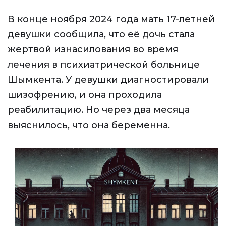
В конце ноября 2024 года мать 17-летней
девушки сообщила, что её дочь стала
жертвой изнасилования во время
лечения в психиатрической больнице
Шымкента. У девушки диагностировали
шизофрению, и она проходила
реабилитацию. Но через два месяца
выяснилось, что она беременна.