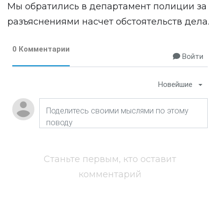
Мы обратились в департамент полиции за
разъяснениями насчет обстоятельств дела.
0 Комментарии
Войти
Новейшие
Станьте первым, кто оставит
комментарий