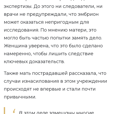
экспертизы. До этого ни следователи, ни
врачи не предупреждали, что эмбрион
может оказаться непригодным для
исследования. По мнению матери, это
могло быть частью попытки замять дело.
Женщина уверена, что это было сделано
намеренно, чтобы лишить следствие
ключевых доказательств.
Также мать пострадавшей рассказала, что
случаи изнасилования в этом учреждении
происходят не впервые и стали почти
привычными.
В этом деле замешаны многие