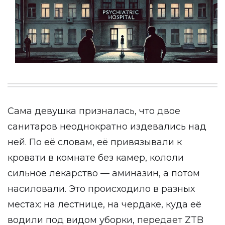
Сама девушка призналась, что двое
санитаров неоднократно издевались над
ней. По её словам, её привязывали к
кровати в комнате без камер, кололи
сильное лекарство — аминазин, а потом
насиловали. Это происходило в разных
местах: на лестнице, на чердаке, куда её
водили под видом уборки, передает
ZTB