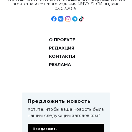
агентства и сетевого издания №17772-СИ выдано
03.07.2019.
О ПРОЕКТЕ
РЕДАКЦИЯ
КОНТАКТЫ
РЕКЛАМА
Предложить новость
Хотите, чтобы ваша новость была
нашим следующим заголовком?
Предложить