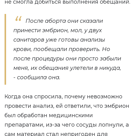
не смогла добиться выполнения обещаний.
После аборта они сказали
принести эмбрион, мол, у двух
санитаров уже готовы анализы
крови, пообещали проверить. Но
после процедуры они просто забыли
меня, их обещания улетели в никуда,
- сообщила она.
Когда она спросила, почему невозможно
провести анализ, ей ответили, что эмбрион
был обработан медицинскими
препаратами, из-за чего сосуды лопнули, а
сам материал стал непригоден для