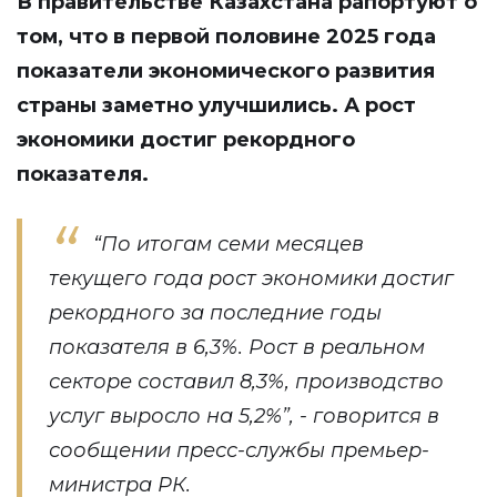
В правительстве Казахстана рапортуют о
том, что в первой половине 2025 года
показатели экономического развития
страны заметно улучшились. А рост
экономики достиг рекордного
показателя.
“По итогам семи месяцев
текущего года рост экономики достиг
рекордного за последние годы
показателя в 6,3%. Рост в реальном
секторе составил 8,3%, производство
услуг выросло на 5,2%”, - говорится в
сообщении пресс-службы премьер-
министра РК.