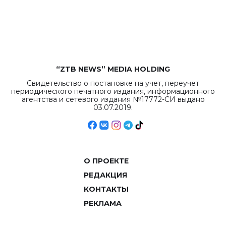
рекордных
объемов.
“ZTB NEWS” MEDIA HOLDING
Свидетельство о постановке на учет, переучет
периодического печатного издания, информационного
агентства и сетевого издания №17772-СИ выдано
03.07.2019.
О ПРОЕКТЕ
РЕДАКЦИЯ
КОНТАКТЫ
РЕКЛАМА