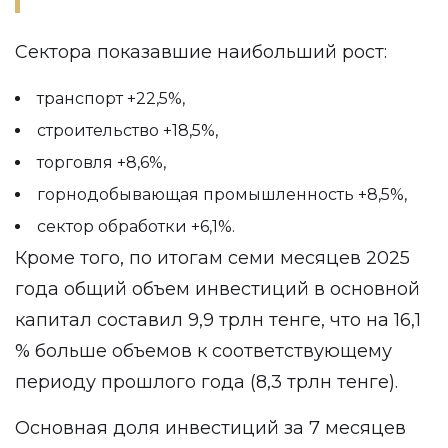
Сектора показавшие наибольший рост:
транспорт +22,5%,
строительство +18,5%,
торговля +8,6%,
горнодобывающая промышленность +8,5%,
сектор обработки +6,1%.
Кроме того, по итогам семи месяцев 2025
года общий объем инвестиций в основной
капитал составил 9,9 трлн тенге, что на 16,1
% больше объемов к соответствующему
периоду прошлого года (8,3 трлн тенге).
Основная доля инвестиций за 7 месяцев