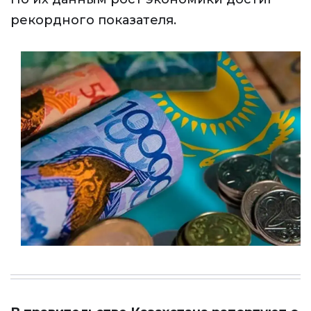
рекордного показателя.