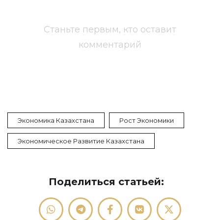
Станьте первым, кто оставит
комментарий
Экономика Казахстана
Рост Экономики
Экономическое Развитие Казахстана
Поделиться статьей: