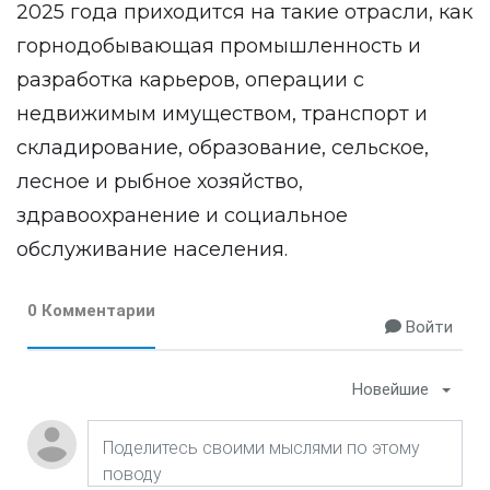
2025 года приходится на такие отрасли, как
горнодобывающая промышленность и
разработка карьеров, операции с
недвижимым имуществом, транспорт и
складирование, образование, сельское,
лесное и рыбное хозяйство,
здравоохранение и социальное
обслуживание населения.
0 Комментарии
Войти
Новейшие