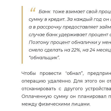
Банк тоже взимает свой проце
сумму в кредит. За каждый год он 
а в рассрочку предоставляет займ
случае банк удерживает процент 
Поэтому процент обналички у меня
смело сделать на 22%, на 24 месяц
“обнальщик”.
Чтобы провести “обнал”, предпри
операцию удалённо. Для этого он о
отсканировать с другого устройств
Оплаченную сумму он планировал п
между физическими лицами.