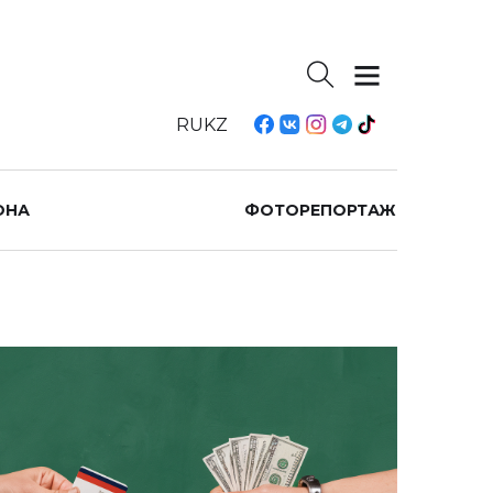
RU
KZ
ОНА
ФОТОРЕПОРТАЖ