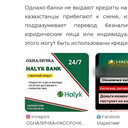
Однако банки не выдают кредиты на 
казахстанцы прибегают к схеме, и
подразумевает перевод безна
юридические лица или индивидуа
этого могут быть использованы креди