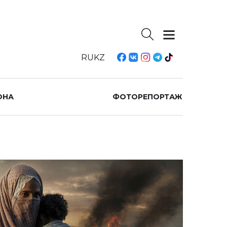
RU
KZ
ОНА
ФОТОРЕПОРТАЖ