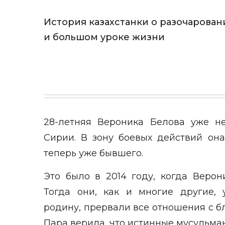
История казахстанки о разочарован
и большом уроке жизни
28-летняя Вероника Белова уже не
Сирии. В зону боевых действий она
теперь уже бывшего.
Это было в 2014 году, когда Верон
Тогда они, как и многие другие, 
родину, прервали все отношения с б
Пара верила, что истинные мусульман