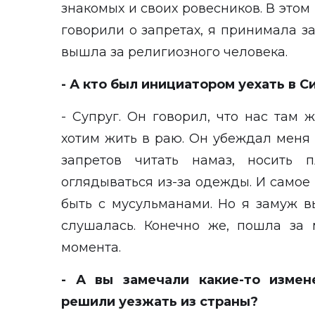
знакомых и своих ровесников. В этом 
говорили о запретах, я принимала за
вышла за религиозного человека.
- А кто был инициатором уехать в 
- Супруг. Он говорил, что нас там 
хотим жить в раю. Он убеждал меня в
запретов читать намаз, носить 
оглядываться из-за одежды. И самое 
быть с мусульманами. Но я замуж в
слушалась. Конечно же, пошла за
момента.
- А вы замечали какие-то измен
решили уезжать из страны?