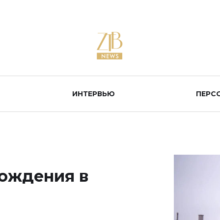
ИНТЕРВЬЮ
ПЕРС
ождения в