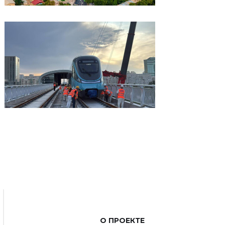
О ПРОЕКТЕ