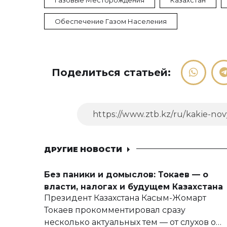
Газовые Месторождения
Казахстан
Обеспечение Газом Населения
Поделиться статьей:
ДРУГИЕ НОВОСТИ
Без паники и домыслов: Токаев — о
власти, налогах и будущем Казахстана
Президент Казахстана Касым-Жомарт
Токаев прокомментировал сразу
несколько актуальных тем — от слухов о