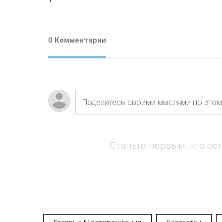
0 Комментарии
Станьте первым, кто ос