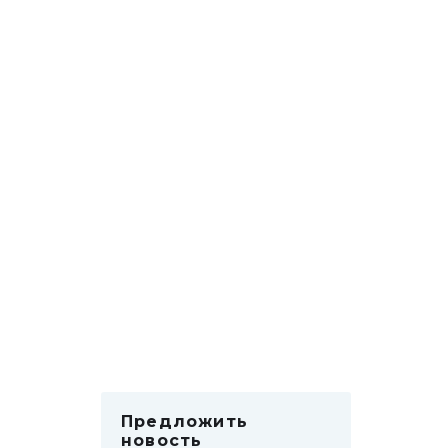
Предложить
новость