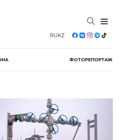
RU
KZ
ОНА
ФОТОРЕПОРТАЖ