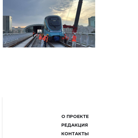
О ПРОЕКТЕ
РЕДАКЦИЯ
КОНТАКТЫ