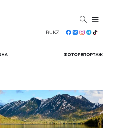
RU
KZ
ОНА
ФОТОРЕПОРТАЖ