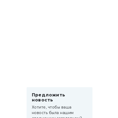
Предложить
новость
Хотите, чтобы ваша
новость была нашим