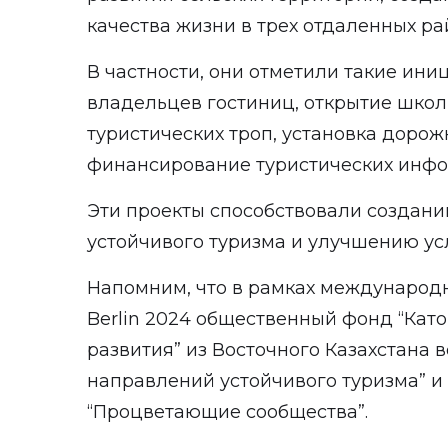
качества жизни в трех отдаленных ра
В частности, они отметили такие ини
владельцев гостиниц, открытие шко
туристических троп, установка дорож
финансирование туристических инфо
Эти проекты способствовали создани
устойчивого туризма и улучшению ус
Напомним, что в рамках международн
Berlin 2024 общественный фонд “Кат
развития” из Восточного Казахстана 
направлений устойчивого туризма” и
“Процветающие сообщества”.