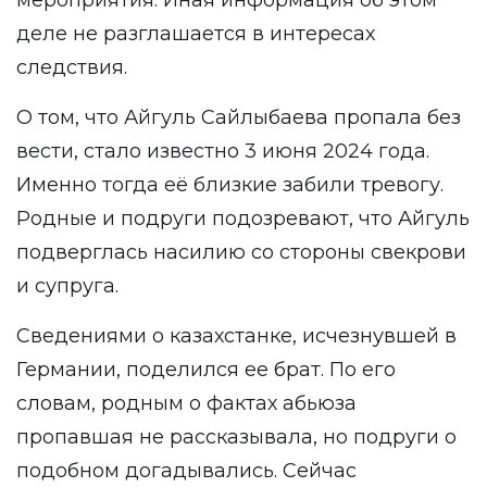
мероприятия. Иная информация об этом
деле не разглашается в интересах
следствия.
О том, что Айгуль Сайлыбаева
пропала
без
вести, стало известно 3 июня 2024 года.
Именно тогда её близкие забили тревогу.
Родные и подруги подозревают, что Айгуль
подверглась насилию со стороны свекрови
и супруга.
Сведениями о казахстанке, исчезнувшей в
Германии, поделился ее брат. По его
словам, родным о фактах абьюза
пропавшая не рассказывала, но подруги о
подобном догадывались. Сейчас