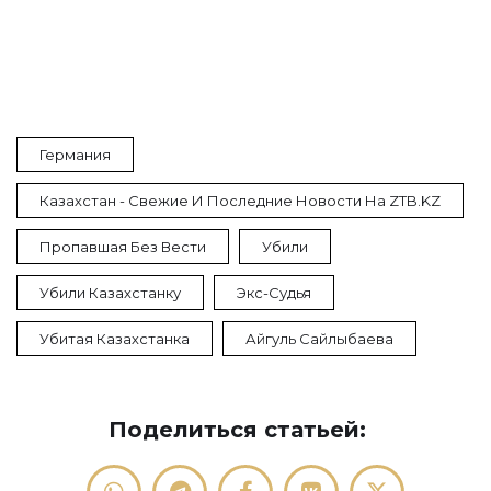
Германия
Казахстан - Свежие И Последние Новости На ZTB.KZ
Пропавшая Без Вести
Убили
Убили Казахстанку
Экс-Судья
Убитая Казахстанка
Айгуль Сайлыбаева
Поделиться статьей: