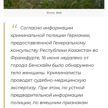
Фото: Bild
Согласно информации
криминальной полиции Германии,
предоставленной Генеральному
консульству Республики Казахстан во
Франкфурте, 16 июня недалеко от
города Бенсхайм было обнаружено
тело женщины. Криминалисты
проводят судебно-медицинскую
экспертизу. При этом, по устной
предварительной информации
полиции, по внешним признакам