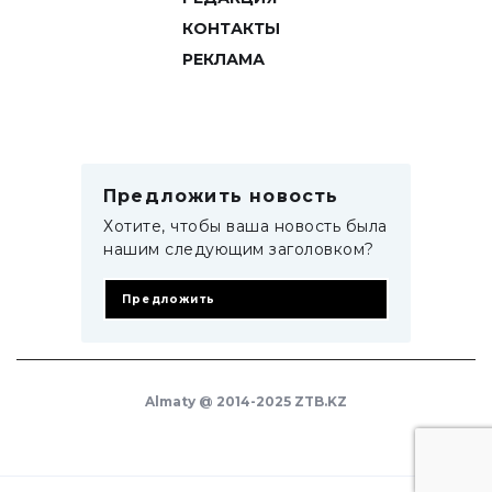
КОНТАКТЫ
РЕКЛАМА
Предложить новость
Хотите, чтобы ваша новость была
нашим следующим заголовком?
Предложить
Almaty @ 2014-2025 ZTB.KZ