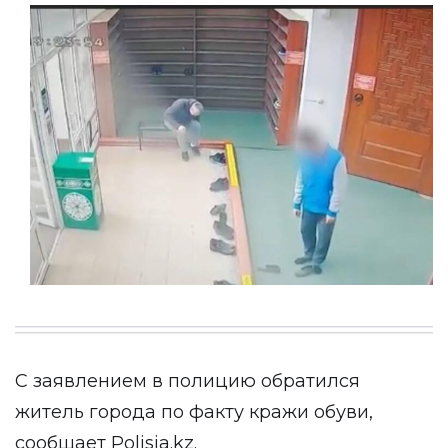
С заявлением в полицию обратился
житель города по факту кражи обуви,
сообщает
Polisia.kz
.