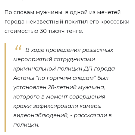
По словам мужчины, в одной из мечетей
города неизвестный похитил его кроссовки
стоимостью 30 тысяч тенге.
В ходе проведения розыскных
мероприятий сотрудниками
криминальной полиции ДП города
Астаны “по горячим следам” был
установлен 28-летний мужчина,
которого в момент совершения
кражи зафиксировали камеры
видеонаблюдений, - рассказали в
полиции.