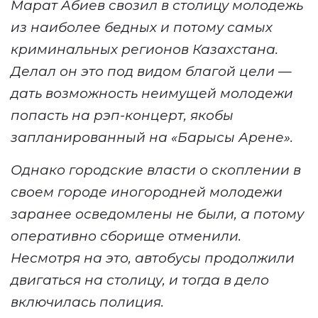
Марат Абиев свозил в столицу молодежь
из наиболее бедных и потому самых
криминальных регионов Казахстана.
Делал он это под видом благой цели —
дать возможность неимущей молодежи
попасть на рэп-концерт, якобы
запланированный на «Бар
ы
сы Арене».
Однако городские власти о скоплении в
своем городе иногородней молодежи
заранее осведомлены не были, а потому
оперативно сборище отменили.
Несмотря на это,
автобусы
продолжили
двигаться на столицу, и тогда в дело
включилась полиция.