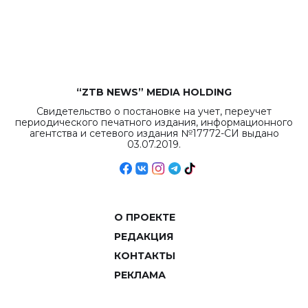
рекордных
объемов.
“ZTB NEWS” MEDIA HOLDING
Свидетельство о постановке на учет, переучет
периодического печатного издания, информационного
агентства и сетевого издания №17772-СИ выдано
03.07.2019.
О ПРОЕКТЕ
РЕДАКЦИЯ
КОНТАКТЫ
РЕКЛАМА