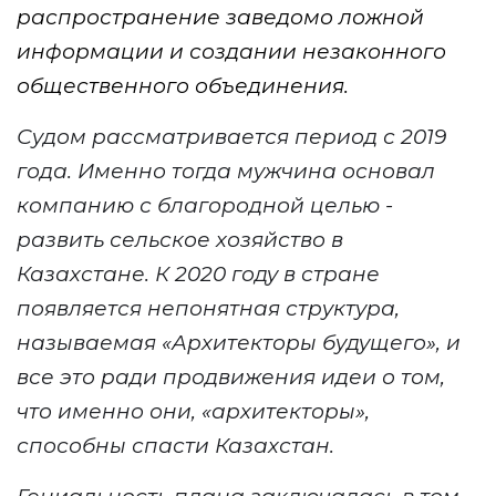
распространение заведомо ложной
информации и создании незаконного
общественного объединения.
Судом рассматривается период с 2019
года. Именно тогда мужчина
основал
компанию
с благородной целью -
развить сельское хозяйство в
Казахстане.
К 2020 году
в стране
появляется непонятная
структура,
называемая «Архитекторы будущего», и
все это ради продвижения идеи о том,
что именно они, «архитекторы»,
способны спасти Казахстан.