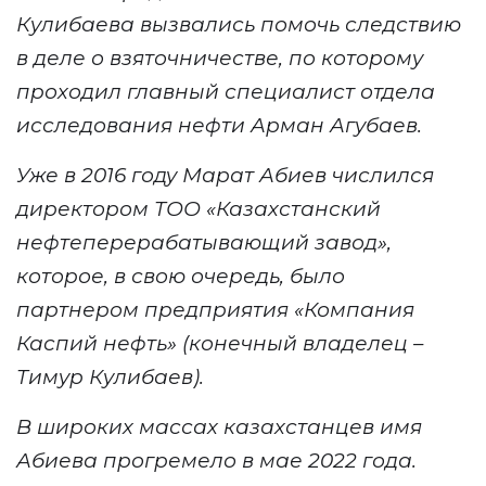
Кулибаева вызвались помочь следствию
в деле о взяточничестве, по которому
проходил главный специалист отдела
исследования нефти Арман Агубаев.
Уже в
2016 году Марат Абиев числился
директором ТОО «Казахстанский
нефтеперерабатывающий завод»,
которое, в свою очередь, было
партнером предприятия «Компания
Каспий нефть» (конечный
владелец
–
Тимур Кулибаев).
В широких массах казахстанцев имя
Абиева прогремело в мае
2022
года.