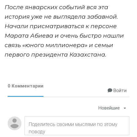
После январских событий вся эта
история уже не выглядела забавной.
Начали присматриваться к персоне
Марата Абиева и очень быстро нашли
связь «юного миллионера» и семьи
первого президента Казахстана.
0 Комментарии
Войти
Новейшие