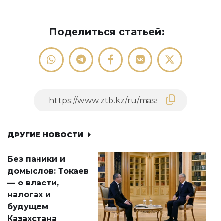
Поделиться статьей:
ДРУГИЕ НОВОСТИ
Без паники и
домыслов: Токаев
— о власти,
налогах и
будущем
Казахстана