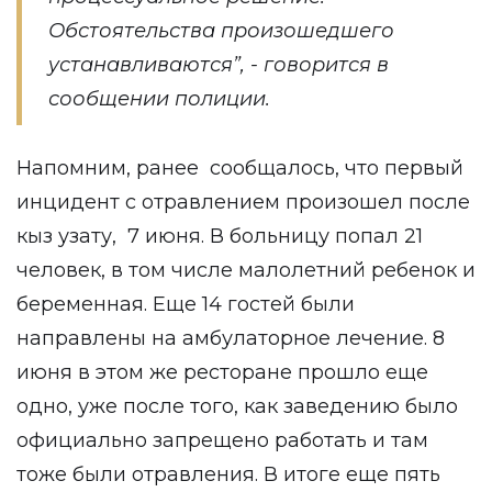
Обстоятельства произошедшего
устанавливаются”, - говорится в
сообщении полиции.
Напомним, ранее сообщалось, что первый
инцидент с отравлением произошел после
кыз узату, 7 июня. В больницу попал 21
человек, в том числе малолетний ребенок и
беременная. Еще 14 гостей были
направлены на амбулаторное лечение. 8
июня в этом же ресторане прошло еще
одно, уже после того, как заведению было
официально запрещено работать и там
тоже были отравления. В итоге еще пять