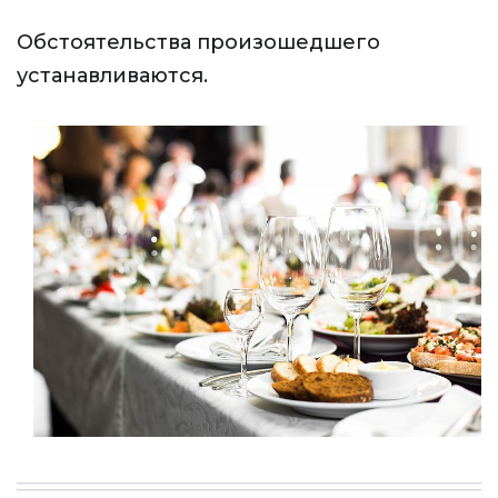
Обстоятельства произошедшего
устанавливаются.