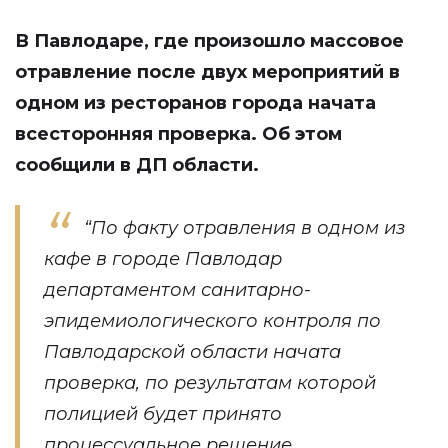
В Павлодаре, где произошло массовое
отравление после двух мероприятий в
одном из ресторанов города начата
всесторонняя проверка. Об этом
сообщили в ДП области.
“По факту отравления в одном из
кафе в городе Павлодар
департаментом санитарно-
эпидемиологического контроля по
Павлодарской области начата
проверка, по результатам которой
полицией будет принято
процессуальное решение.