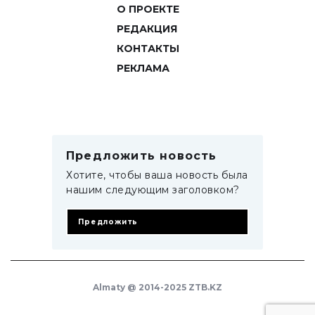
О ПРОЕКТЕ
РЕДАКЦИЯ
КОНТАКТЫ
РЕКЛАМА
Предложить новость
Хотите, чтобы ваша новость была
нашим следующим заголовком?
Предложить
Almaty @ 2014-2025 ZTB.KZ