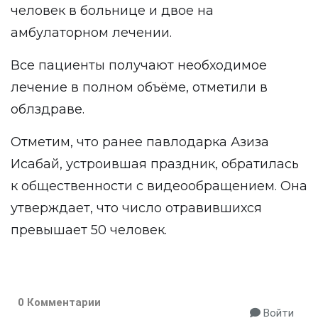
человек в больнице и двое на
амбулаторном лечении.
Все пациенты получают необходимое
лечение в полном объёме, отметили в
облздраве.
Отметим, что ранее павлодарка Азиза
Исабай, устроившая праздник, обратилась
к общественности с видеообращением. Она
утверждает, что число отравившихся
превышает 50 человек.
0 Комментарии
Войти