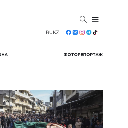
RU
KZ
ОНА
ФОТОРЕПОРТАЖ