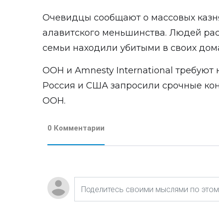
Очевидцы сообщают о массовых казн
алавитского меньшинства. Людей рас
семьи находили убитыми в своих дома
ООН и Amnesty International требуют
Россия и США запросили срочные ко
ООН.
0 Комментарии