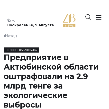
°C
Воскресенье, 9 Августа
Назад
НОВОСТИ КАЗАХСТАНА
Предприятие в
Актюбинской области
оштрафовали на 2.9
млрд тенге за
экологические
выбросы