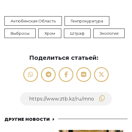
Актюбинская Область
Генпрокуратура
Выбросы
Хром
Штраф
Экология
Поделиться статьей:
ДРУГИЕ НОВОСТИ