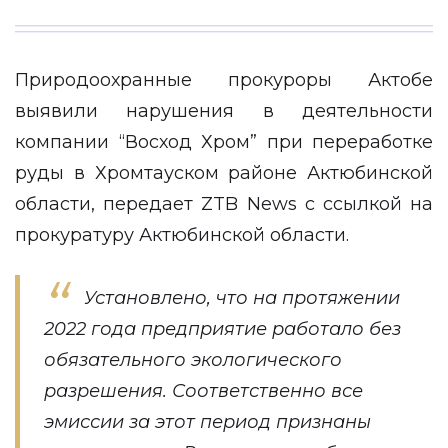
Природоохранные прокуроры Актобе
выявили нарушения в деятельности
компании “Восход Хром” при переработке
руды в Хромтауском районе Актюбинской
области, передает
ZTB News
с
ссылкой
на
прокуратуру Актюбинской области.
Установлено, что на протяжении
2022 года предприятие работало без
обязательного экологического
разрешения. Соответственно все
эмиссии за этот период признаны