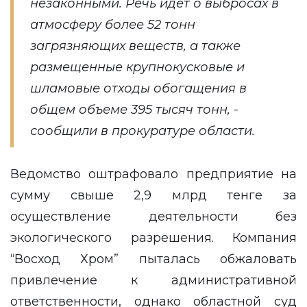
незаконными. Речь идет о выбросах в
атмосферу более 52 тонн
загрязняющих веществ, а также
размещенные крупнокусковые и
шламовые отходы обогащения в
общем объеме 395 тысяч тонн, -
сообщили в прокуратуре области.
Ведомство оштрафовало предприятие на
сумму свыше 2,9 млрд тенге за
осуществление деятельности без
экологического разрешения. Компания
“Восход Хром” пыталась обжаловать
привлечение к административной
ответственности, однако областной суд