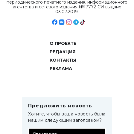
периодического печатного издания, информационного
агентства и сетевого издания №17772-СИ выдано
03.07.2019.
О ПРОЕКТЕ
РЕДАКЦИЯ
КОНТАКТЫ
РЕКЛАМА
Предложить новость
Хотите, чтобы ваша новость была
нашим следующим заголовком?
Предложить