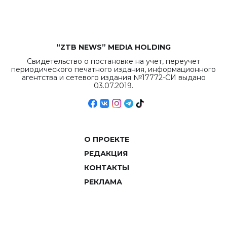
объемов.
“ZTB NEWS” MEDIA HOLDING
Свидетельство о постановке на учет, переучет
периодического печатного издания, информационного
агентства и сетевого издания №17772-СИ выдано
03.07.2019.
О ПРОЕКТЕ
РЕДАКЦИЯ
КОНТАКТЫ
РЕКЛАМА