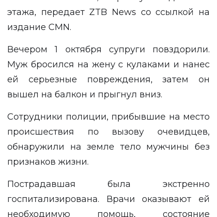
этажа, передает
ZTB News
со ссылкой на
издание
CMN
.
Вечером 1 октября супруги повздорили.
Муж бросился на жену с кулаками и нанес
ей серьезные повреждения, затем он
вышел на балкон и прыгнул вниз.
Сотрудники полиции, прибывшие на место
происшествия по вызову очевидцев,
обнаружили на земле тело мужчины без
признаков жизни.
Пострадавшая была экстренно
госпитализирована. Врачи оказывают ей
необходимую помощь, состояние