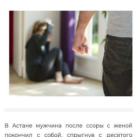
В Астане мужчина после ссоры с женой
покончил с собой, спрыгнув с десятого