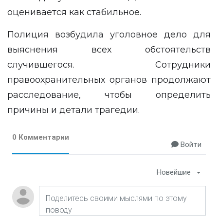
оценивается как стабильное.
Полиция возбудила уголовное дело для
выяснения всех обстоятельств
случившегося. Сотрудники
правоохранительных органов продолжают
расследование, чтобы определить
причины и детали трагедии.
0 Комментарии
Войти
Новейшие