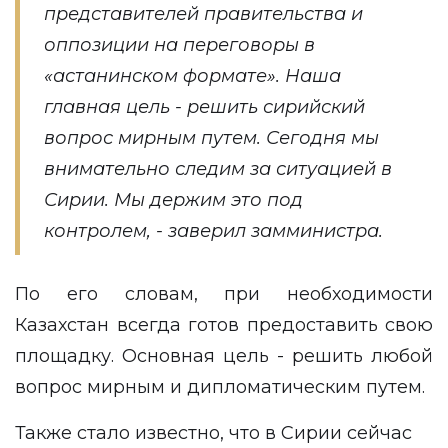
представителей правительства и
оппозиции на переговоры в
«астанинском формате». Наша
главная цель - решить сирийский
вопрос мирным путем. Сегодня мы
внимательно следим за ситуацией в
Сирии. Мы держим это под
контролем, - заверил замминистра.
По его словам, при необходимости
Казахстан всегда готов предоставить свою
площадку. Основная цель - решить любой
вопрос мирным и дипломатическим путем.
Также стало известно, что в Сирии сейчас