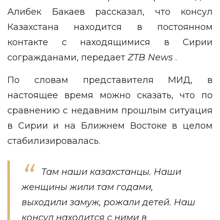
Алибек Бакаев рассказал, что консул
Казахстана находится в постоянном
контакте с находящимися в Сирии
согражданами, передает
ZTB
News
.
По словам представителя МИД, в
настоящее время можно сказать, что по
сравнению с недавним прошлым ситуация
в Сирии и на Ближнем Востоке в целом
стабилизировалась.
Там наши казахстанцы. Наши
женщины жили там годами,
выходили замуж, рожали детей. Наш
консул находится с ними в