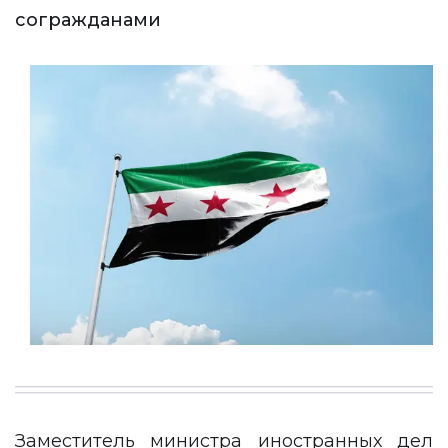
согражданами
Заместитель министра иностранных дел