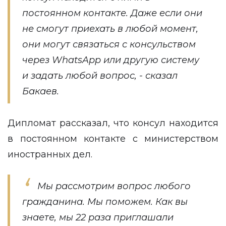
постоянном контакте. Даже если они
не смогут приехать в любой момент,
они могут связаться с консульством
через WhatsApp или другую систему
и задать любой вопрос, - сказал
Бакаев.
Дипломат рассказал, что консул находится
в постоянном контакте с министерством
иностранных дел.
Мы рассмотрим вопрос любого
гражданина. Мы поможем. Как вы
знаете, мы 22 раза приглашали