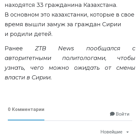
находятся 33 гражданина Казахстана.
В основном это казахстанки, которые в свое
время вышли замуж за граждан Сирии
и родили детей.
Ранее
ZTB
News
пообщался с
авторитетными политологами, чтобы
узнать, чего
можно ожидать
от смены
власти в Сирии.
0 Комментарии
Войти
Новейшие