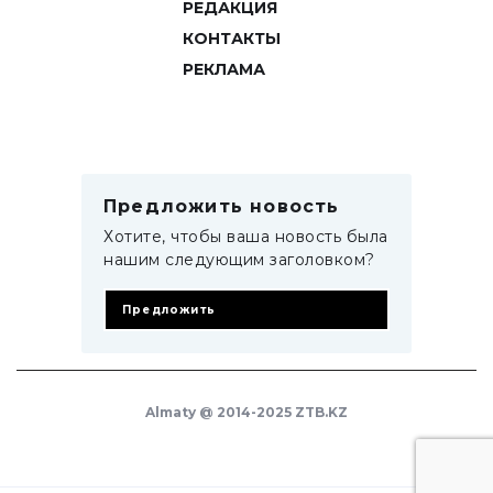
РЕДАКЦИЯ
КОНТАКТЫ
РЕКЛАМА
Предложить новость
Хотите, чтобы ваша новость была
нашим следующим заголовком?
Предложить
Almaty @ 2014-2025 ZTB.KZ