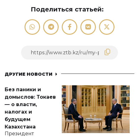
Поделиться статьей:
ДРУГИЕ НОВОСТИ
Без паники и
домыслов: Токаев
— о власти,
налогах и
будущем
Казахстана
Президент