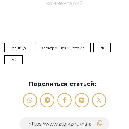
комментарий
Граница
Электронная Система
РК
РФ
Поделиться статьей: