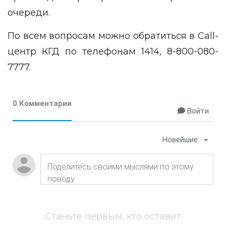
очереди.
По всем вопросам можно обратиться в Сall-
центр КГД по телефонам 1414, 8-800-080-
7777.
0 Комментарии
Войти
Новейшие
Станьте первым, кто оставит