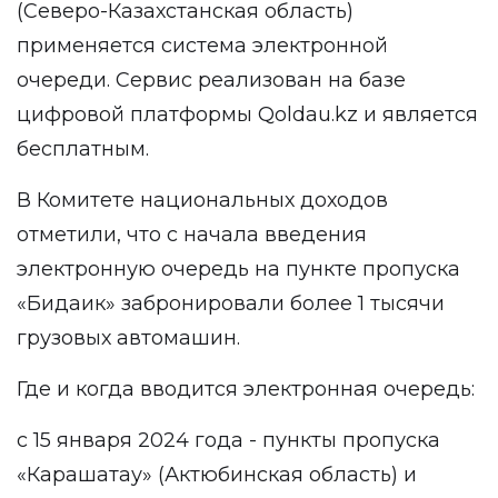
(Северо-Казахстанская область)
применяется система электронной
очереди. Сервис реализован на базе
цифровой платформы Qoldau.kz и является
бесплатным.
В Комитете национальных доходов
отметили, что с начала введения
электронную очередь на пункте пропуска
«Бидаик» забронировали более 1 тысячи
грузовых автомашин.
Где и когда вводится электронная очередь:
с 15 января 2024 года - пункты пропуска
«Карашатау» (Актюбинская область) и