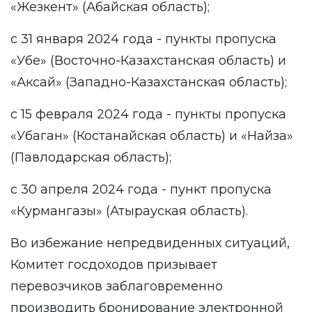
«Жезкент» (Абайская область);
с 31 января 2024 года - пункты пропуска
«Убе» (Восточно-Казахстанская область) и
«Аксай» (Западно-Казахстанская область);
с 15 февраля 2024 года - пункты пропуска
«Убаган» (Костанайская область) и «Найза»
(Павлодарская область);
с 30 апреля 2024 года - пункт пропуска
«Курмангазы» (Атырауская область).
Во избежание непредвиденных ситуаций,
Комитет госдоходов призывает
перевозчиков заблаговременно
производить бронирование электронной