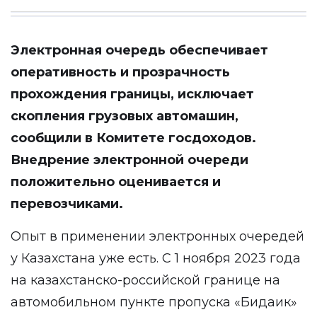
Электронная очередь обеспечивает
оперативность и прозрачность
прохождения границы, исключает
скопления грузовых автомашин,
сообщили в Комитете госдоходов.
Внедрение электронной очереди
положительно оценивается и
перевозчиками.
Опыт в применении электронных очередей
у Казахстана уже есть. С 1 ноября 2023 года
на казахстанско-российской границе на
автомобильном пункте пропуска «Бидаик»