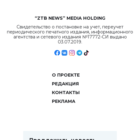
“ZTB NEWS” MEDIA HOLDING
Свидетельство о постановке на учет, переучет
периодического печатного издания, информационного
агентства и сетевого издания №17772-СИ выдано
03.07.2019.
О ПРОЕКТЕ
РЕДАКЦИЯ
КОНТАКТЫ
РЕКЛАМА