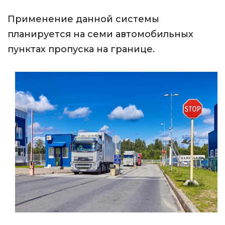
Применение данной системы
планируется на семи автомобильных
пунктах пропуска на границе.