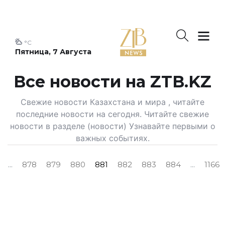
°C
Пятница, 7 Августа
Все новости на ZTB.KZ
Свежие новости Казахстана и мира , читайте
последние новости на сегодня. Читайте свежие
новости в разделе (новости) Узнавайте первыми о
важных событиях.
...
878
879
880
881
882
883
884
...
1166