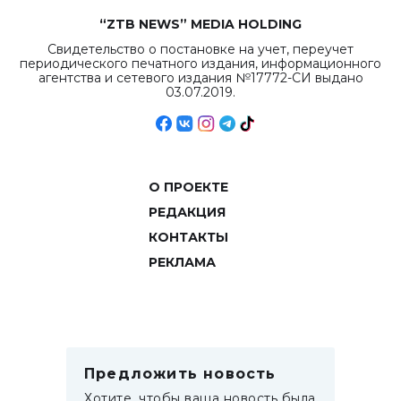
“ZTB NEWS” MEDIA HOLDING
Свидетельство о постановке на учет, переучет
периодического печатного издания, информационного
агентства и сетевого издания №17772-СИ выдано
03.07.2019.
О ПРОЕКТЕ
РЕДАКЦИЯ
КОНТАКТЫ
РЕКЛАМА
Предложить новость
Хотите, чтобы ваша новость была