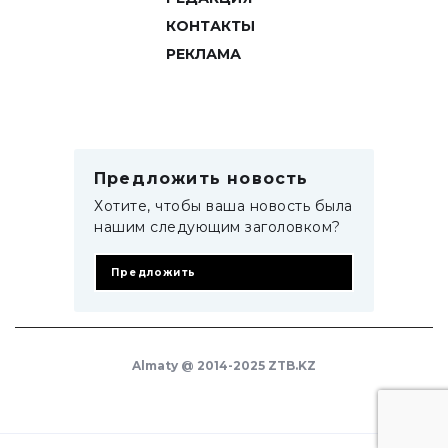
КОНТАКТЫ
РЕКЛАМА
Предложить новость
Хотите, чтобы ваша новость была
нашим следующим заголовком?
Предложить
Almaty @ 2014-2025 ZTB.KZ