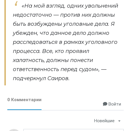
«На мой взгляд, одних увольнений
недостаточно — против них должны
быть возбуждены уголовные дела. Я
убежден, что данное дело должно
расследоваться в рамках уголовного
процесса. Все, кто проявил
халатность, должны понести
ответственность перед судом», —
подчеркнул Саиров.
0 Комментарии
Войти
Новейшие