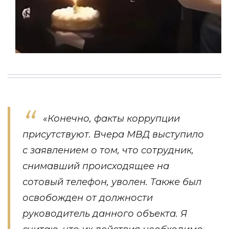
«Конечно, факты коррупции
присутствуют. Вчера МВД выступило
с заявлением о том, что сотрудник,
снимавший происходящее на
сотовый телефон, уволен. Также был
освобожден от должности
руководитель данного объекта. Я