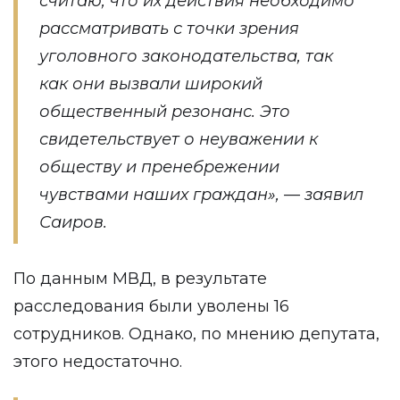
считаю, что их действия необходимо
рассматривать с точки зрения
уголовного законодательства, так
как они вызвали широкий
общественный резонанс. Это
свидетельствует о неуважении к
обществу и пренебрежении
чувствами наших граждан», — заявил
Саиров.
По данным МВД, в результате
расследования были уволены 16
сотрудников. Однако, по мнению депутата,
этого недостаточно.