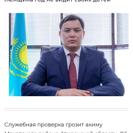
Служебная проверка грозит акиму