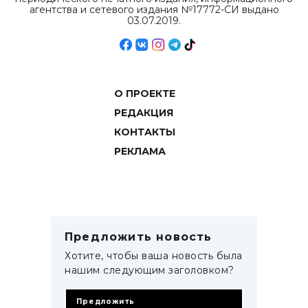
агентства и сетевого издания №17772-СИ выдано
03.07.2019.
О ПРОЕКТЕ
РЕДАКЦИЯ
КОНТАКТЫ
РЕКЛАМА
Предложить новость
Хотите, чтобы ваша новость была
нашим следующим заголовком?
Предложить