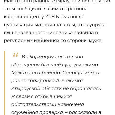
Макатского района Атырауской области. Об
этом сообщили в акимате региона
корреспонденту
ZTB News
после
публикации
материала
о том, что супруга
вышеназванного чиновника заявила о
регулярных избиениях со стороны мужа.
Информация касательно
обращения бывшей супруги акима
Макатского района. Сообщаем, что
ранее гражданка А. в акимат
Атырауской области не обращалась.
В связи с открывшимися
обстоятельствами назначена
служебная проверка, – рассказали в