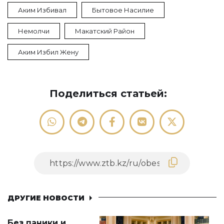
Аким Избивал
Бытовое Насилие
Немолчи
Макатский Район
Аким Избил Жену
Поделиться статьей:
ДРУГИЕ НОВОСТИ
Без паники и