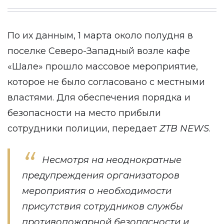
По их данным, 1 марта около полудня в
поселке Северо-Западный возле кафе
«Шале» прошло массовое мероприятие,
которое не было согласовано с местными
властями. Для обеспечения порядка и
безопасности на место прибыли
сотрудники полиции, передает
ZTB
NEWS
.
Несмотря на неоднократные
предупреждения организаторов
мероприятия о необходимости
присутствия сотрудников службы
противопожарной безопасности и