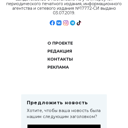
периодического печатного издания, информационного
агентства и сетевого издания №17772-СИ выдано
03.07.2019.
О ПРОЕКТЕ
РЕДАКЦИЯ
КОНТАКТЫ
РЕКЛАМА
Предложить новость
Хотите, чтобы ваша новость была
нашим следующим заголовком?