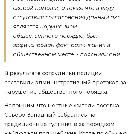
скорой помощи, а также что в виду
отсутствия согласования данный акт
является нарушением
общественного порядка, был
зафиксирован факт разжигания в
общественном месте, - пояснили они.
В результате сотрудники полиции
составили административный протокол за
нарушение общественного порядка.
Напомним, что местные жители поселка
Северо-Западный
собрались
на
традиционные гуляния, а за порядком
наблюдали полицейские. Когда по обычаю