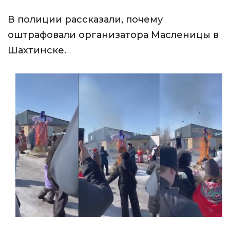
В полиции рассказали, почему
оштрафовали организатора Масленицы в
Шахтинске.