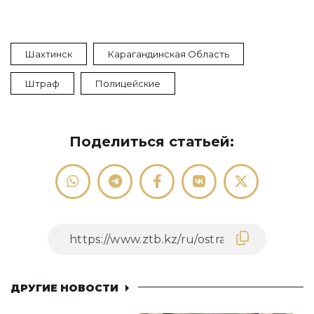
Шахтинск
Карагандинская Область
Штраф
Полицейские
Поделиться статьей:
ДРУГИЕ НОВОСТИ