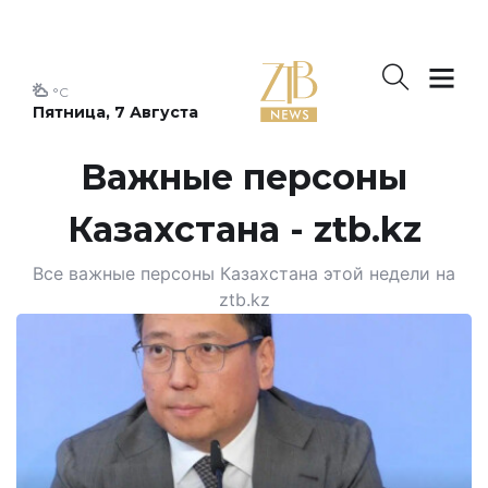
°C
Пятница, 7 Августа
Важные персоны
Казахстана - ztb.kz
Все важные персоны Казахстана этой недели на
ztb.kz