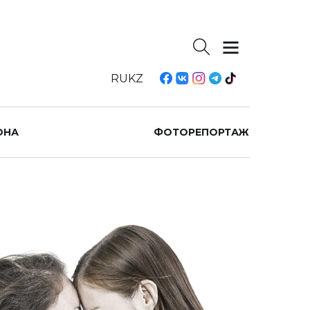
RU
KZ
ОНА
ФОТОРЕПОРТАЖ