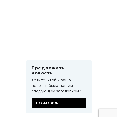
Предложить
новость
Хотите, чтобы ваша
новость была нашим
следующим заголовком?
Предложить