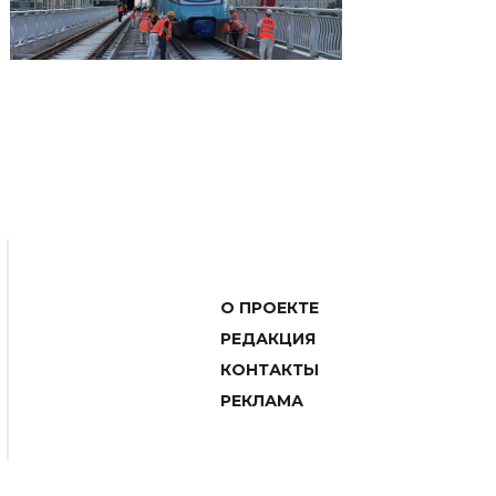
О ПРОЕКТЕ
РЕДАКЦИЯ
КОНТАКТЫ
РЕКЛАМА