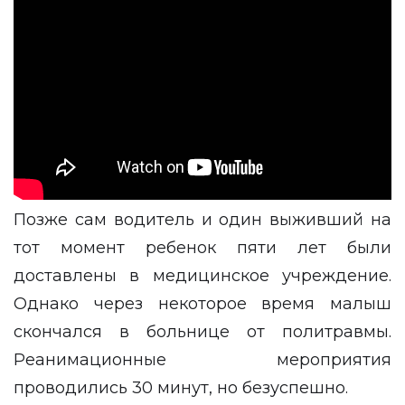
Позже сам водитель и один выживший на
тот момент ребенок пяти лет были
доставлены в медицинское учреждение.
Однако через некоторое время малыш
скончался в больнице от политравмы.
Реанимационные мероприятия
проводились 30 минут, но безуспешно.