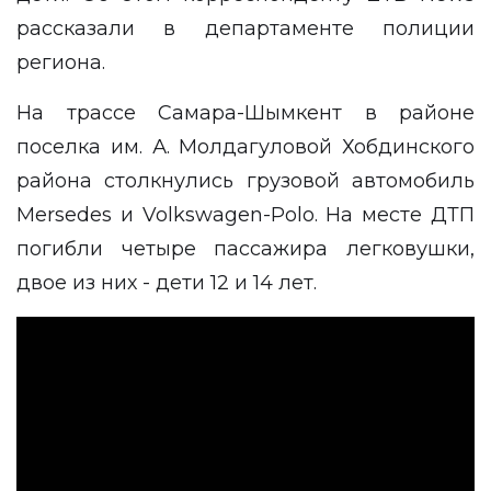
рассказали в департаменте полиции
региона.
На трассе Самара-Шымкент в районе
поселка им. А. Молдагуловой Хобдинского
района столкнулись грузовой автомобиль
Mersedes и Volkswagen-Polo. На месте ДТП
погибли четыре пассажира легковушки,
двое из них - дети 12 и 14 лет.