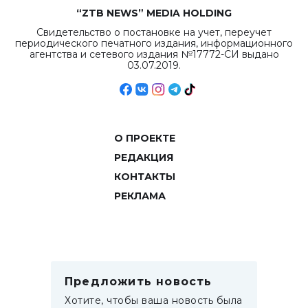
“ZTB NEWS” MEDIA HOLDING
Свидетельство о постановке на учет, переучет
периодического печатного издания, информационного
агентства и сетевого издания №17772-СИ выдано
03.07.2019.
О ПРОЕКТЕ
РЕДАКЦИЯ
КОНТАКТЫ
РЕКЛАМА
Предложить новость
Хотите, чтобы ваша новость была