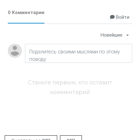
0 Комментарии
Войти
Новейшие
Станьте первым, кто оставит
комментарий