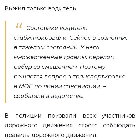
Выжил только водитель.
Состояние водителя
стабилизировали. Сейчас в сознании,
в тяжелом состоянии. У него
множественные травмы, перелом
ребер со смещением. Поэтому
решается вопрос о транспортировке
в МОБ по линии санавиации, –
сообщили в ведомстве.
В полиции призвали всех участников
дорожного движения строго соблюдать
правила дорожного движения.