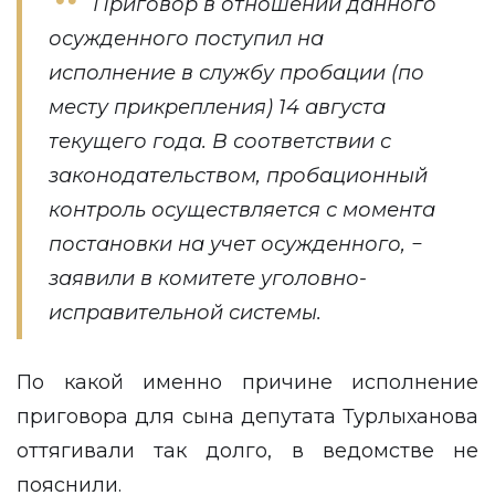
Приговор в отношении данного
осужденного поступил на
исполнение в службу пробации (по
месту прикрепления) 14 августа
текущего года. В соответствии с
законодательством, пробационный
контроль осуществляется с момента
постановки на учет осужденного, −
заявили в комитете уголовно-
исправительной системы.
По какой именно причине исполнение
приговора для сына депутата Турлыханова
оттягивали так долго, в ведомстве не
пояснили.