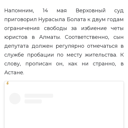
Напомним, 14 мая Верховный суд
приговорил
Нурасыла Болата
к двум годам
ограничения свободы за избиение четы
юристов в Алматы. Соответственно, сын
депутата должен регулярно отмечаться в
службе пробации по месту жительства. К
слову, прописан он, как ни странно, в
Астане.