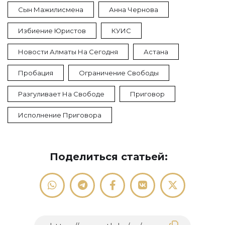
Сын Мажилисмена
Анна Чернова
Избиение Юристов
КУИС
Новости Алматы На Сегодня
Астана
Пробация
Ограничение Свободы
Разгуливает На Свободе
Приговор
Исполнение Приговора
Поделиться статьей: