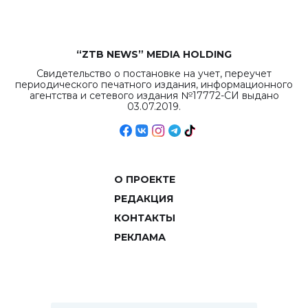
“ZTB NEWS” MEDIA HOLDING
Свидетельство о постановке на учет, переучет
периодического печатного издания, информационного
агентства и сетевого издания №17772-СИ выдано
03.07.2019.
О ПРОЕКТЕ
РЕДАКЦИЯ
КОНТАКТЫ
РЕКЛАМА