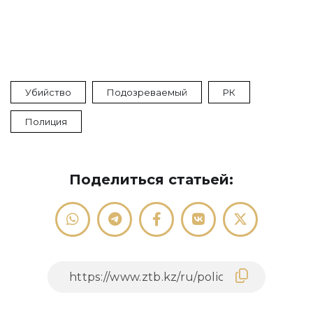
Убийство
Подозреваемый
РК
Полиция
Поделиться статьей: