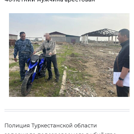
Полиция Туркестанской области