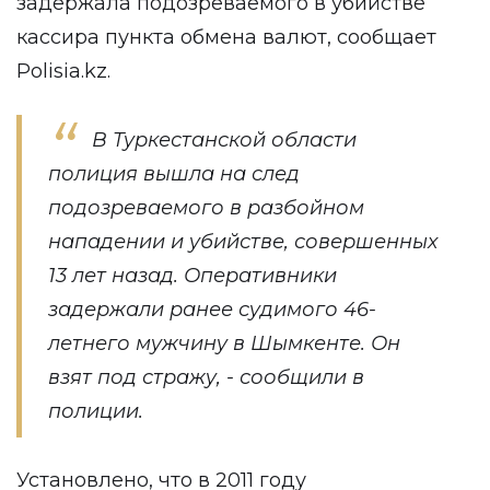
задержала подозреваемого в убийстве
кассира пункта обмена валют, сообщает
Polisia.kz
.
В Туркестанской области
полиция вышла на след
подозреваемого в разбойном
нападении и убийстве, совершенных
13 лет назад. Оперативники
задержали ранее судимого 46-
летнего мужчину в Шымкенте. Он
взят под стражу, - сообщили в
полиции.
Установлено, что в 2011 году