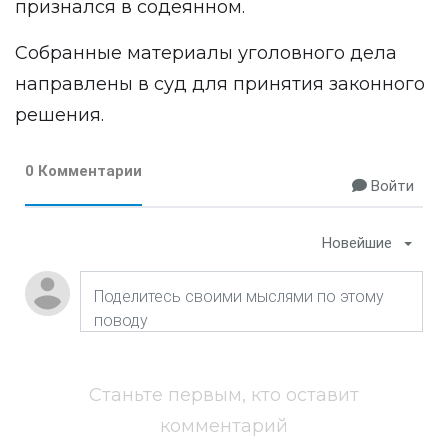
признался в содеянном.
Собранные материалы уголовного дела
направлены в суд для принятия законного
решения.
0 Комментарии
Войти
Новейшие
Станьте первым, кто оставит
комментарий