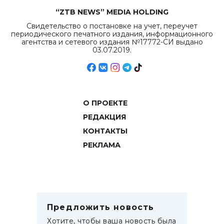
“ZTB NEWS” MEDIA HOLDING
Свидетельство о постановке на учет, переучет
периодического печатного издания, информационного
агентства и сетевого издания №17772-СИ выдано
03.07.2019.
О ПРОЕКТЕ
РЕДАКЦИЯ
КОНТАКТЫ
РЕКЛАМА
Предложить новость
Хотите, чтобы ваша новость была