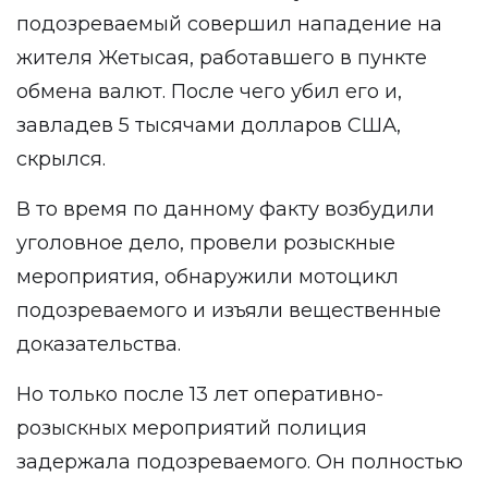
подозреваемый совершил нападение на
жителя Жетысая, работавшего в пункте
обмена валют. После чего убил его и,
завладев 5 тысячами долларов США,
скрылся.
В то время по данному факту возбудили
уголовное дело, провели розыскные
мероприятия, обнаружили мотоцикл
подозреваемого и изъяли вещественные
доказательства.
Но только после 13 лет оперативно-
розыскных мероприятий полиция
задержала подозреваемого. Он полностью