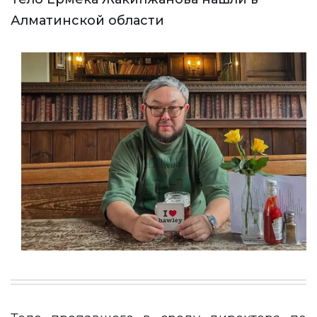
Алматинской области