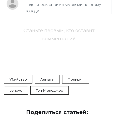
Станьте первым, кто оставит
комментарий
Убийство
Алматы
Полиция
Lenovo
Топ-Менеджер
Поделиться статьей: