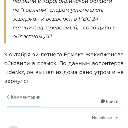
полиции в Карагандинской области
по “горячим” следам установлен,
задержан и водворен в ИВС 24-
летний подозреваемый, - сообщили в
областном ДП.
9 октября 42-летнего Ермека Жакипжанова
объявили в розыск
. По данным волонтёров
Lider.kz, он вышел из дома рано утром и не
вернулся.
0 Комментарии
Войти
Новейшие