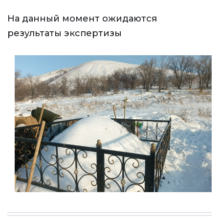
На данный момент ожидаются
результаты экспертизы