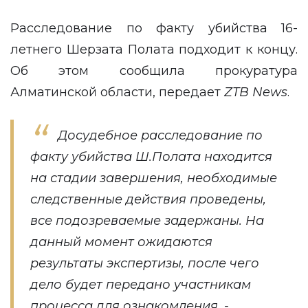
Расследование по факту убийства 16-
летнего Шерзата Полата подходит к концу.
Об этом сообщила прокуратура
Алматинской области, передает
ZTB
News
.
Досудебное расследование по
факту убийства Ш.Полата находится
на стадии завершения, необходимые
следственные действия проведены,
все подозреваемые задержаны. На
данный момент ожидаются
результаты экспертизы, после чего
дело будет передано участникам
процесса для ознакомления, -