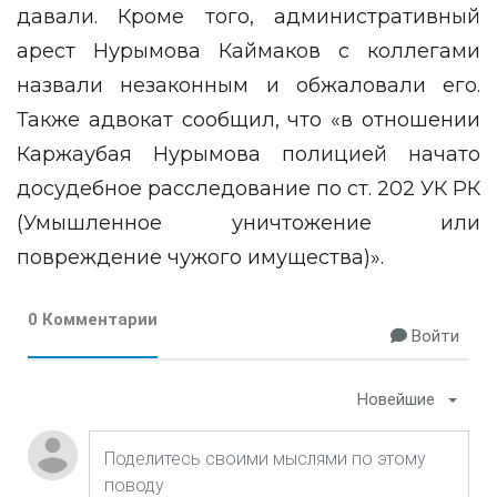
давали. Кроме того, административный
арест Нурымова Каймаков с коллегами
назвали незаконным и обжаловали его.
Также адвокат сообщил, что «в отношении
Каржаубая Нурымова полицией начато
досудебное расследование по ст. 202 УК РК
(Умышленное уничтожение или
повреждение чужого имущества)».
0 Комментарии
Войти
Новейшие