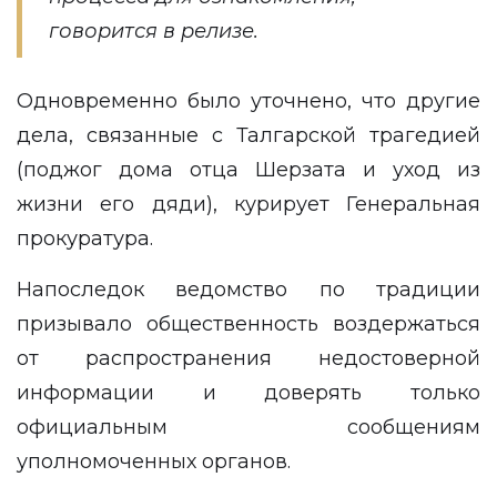
говорится в релизе.
Одновременно было уточнено, что другие
дела, связанные с Талгарской трагедией
(поджог дома отца Шерзата и уход из
жизни его дяди), курирует Генеральная
прокуратура.
Напоследок ведомство по традиции
призывало общественность воздержаться
от распространения недостоверной
информации и доверять только
официальным сообщениям
уполномоченных органов.