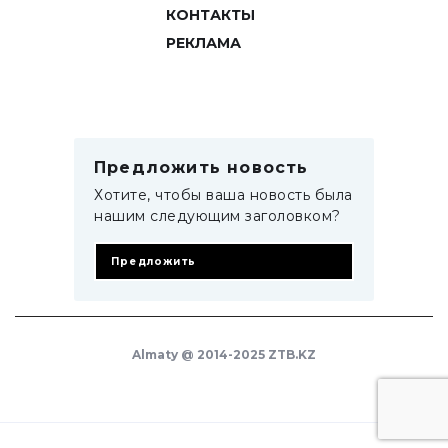
КОНТАКТЫ
РЕКЛАМА
Предложить новость
Хотите, чтобы ваша новость была
нашим следующим заголовком?
Предложить
Almaty @ 2014-2025 ZTB.KZ