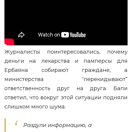
Журналисты поинтересовались, почему
деньги на лекарства и памперсы для
Ербаяна собирают граждане, а
министерства “перекидывают”
ответственность друг на друга. Бапи
ответил, что вокруг этой ситуации подняли
слишком много шума.
Раздули информацию, а