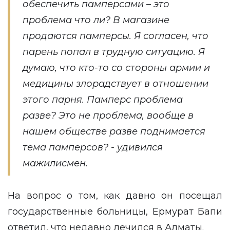
обеспечить памперсами – это
проблема что ли? В магазине
продаются памперсы. Я согласен, что
парень попал в трудную ситуацию. Я
думаю, что кто-то со стороны армии и
медицины злорадствует в отношении
этого парня. Памперс проблема
разве? Это не проблема, вообще в
нашем обществе разве поднимается
тема памперсов? - удивился
мажилисмен.
На вопрос о том, как давно он посещал
государственные больницы, Ермурат Бапи
ответил, что недавно лечился в Алматы.