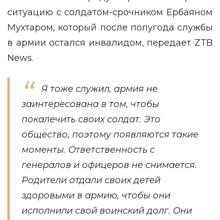
ситуацию с солдатом-срочником Ербаяном
Мухтаром, который после полугода службы
в армии остался инвалидом, передает
ZTB
News
.
Я тоже служил, армия не
заинтересована в том, чтобы
покалечить своих солдат. Это
общество, поэтому появляются такие
моменты. Ответственность с
генералов и офицеров не снимается.
Родители отдали своих детей
здоровыми в армию, чтобы они
исполнили свой воинский долг. Они