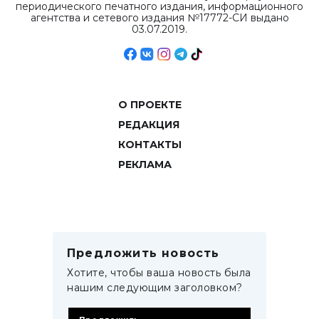
периодического печатного издания, информационного
агентства и сетевого издания №17772-СИ выдано
03.07.2019.
О ПРОЕКТЕ
РЕДАКЦИЯ
КОНТАКТЫ
РЕКЛАМА
Предложить новость
Хотите, чтобы ваша новость была
нашим следующим заголовком?