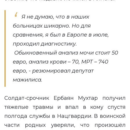
Я не думаю, что в наших
больницах шикарно. Но для
сравнения, я был в Европе в июле,
проходил диагностику.
Обыкновенный анализ мочи стоит 50
евро, анализ крови – 70, МРТ – 740
евро, - резюмировал депутат
мажилиса.
Солдат-срочник Ербаян Мухтар получил
тяжелые травмы и
впал в кому
спустя
полгода службы в Нацгвардии. В воинской
части родных уверяли, что произошёл