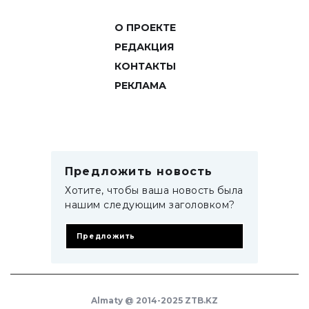
О ПРОЕКТЕ
РЕДАКЦИЯ
КОНТАКТЫ
РЕКЛАМА
Предложить новость
Хотите, чтобы ваша новость была
нашим следующим заголовком?
Предложить
Almaty @ 2014-2025 ZTB.KZ