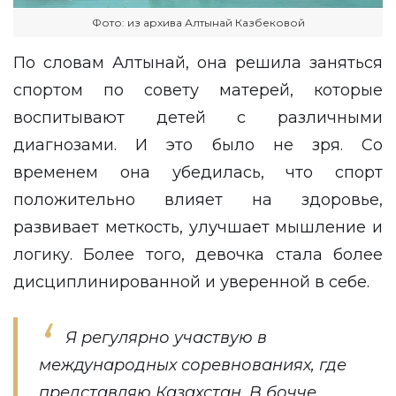
Фото: из архива Алтынай Казбековой
По словам Алтынай, она решила заняться
спортом по совету матерей, которые
воспитывают детей с различными
диагнозами. И это было не зря. Со
временем она убедилась, что спорт
положительно влияет на здоровье,
развивает меткость, улучшает мышление и
логику. Более того, девочка стала более
дисциплинированной и уверенной в себе.
Я регулярно участвую в
международных соревнованиях, где
представляю Казахстан. В бочче,