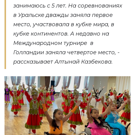
занимаюсь с 5 лет. На соревнованиях
в Уральске дважды заняла первое
место, участвовала в кубке мира, в
кубке континентов. А недавно на
Международном турнире в
Голландии заняла четвертое место, -
рассказывает Алтынай Казбекова.