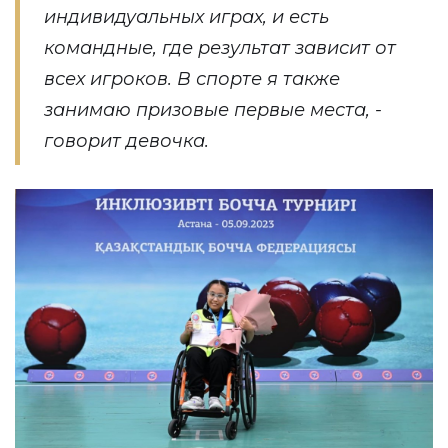
индивидуальных играх, и есть
командные, где результат зависит от
всех игроков. В спорте я также
занимаю призовые первые места, -
говорит девочка.