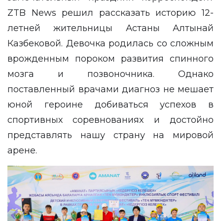
ZTB News
решил рассказать историю 12-
летней жительницы Астаны Алтынай
Казбековой. Девочка родилась со сложным
врожденным пороком развития спинного
мозга и позвоночника. Однако
поставленный врачами диагноз не мешает
юной героине добиваться успехов в
спортивных соревнованиях и достойно
представлять нашу страну на мировой
арене.