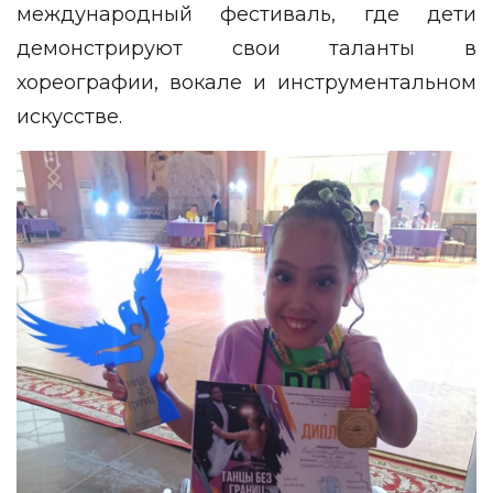
международный фестиваль, где дети
демонстрируют свои таланты в
хореографии, вокале и инструментальном
искусстве.