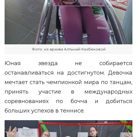
Фото: из архива Алтынай Казбековой
Юная звезда не собирается
останавливаться на достигнутом. Девочка
мечтает стать чемпионкой мира по танцам,
принять участие в международных
соревнованиях по бочча и добиться
больших успехов в теннисе.