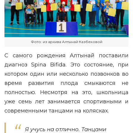
Фото: из архива Алтынай Казбековой
С самого рождения Алтынай поставили
диагноз Spina Bifida. Это состояние, при
котором один или несколько позвонков во
время развития плода смыкаются не
полностью. Несмотря на это, школьница
уже семь лет занимается спортивными и
современными танцами на колясках.
Я учусь на отлично. Танцами