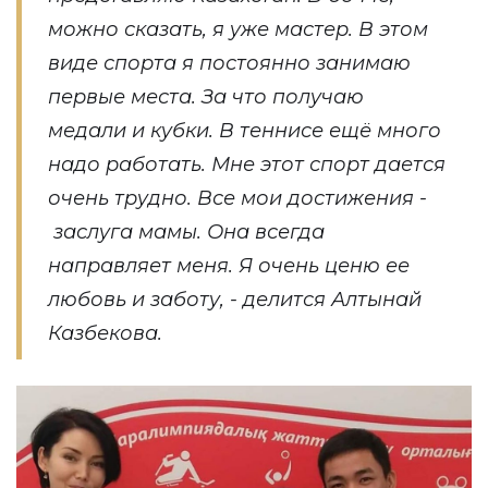
можно сказать, я уже мастер. В этом
виде спорта я постоянно занимаю
первые места. За что получаю
медали и кубки. В теннисе ещё много
надо работать. Мне этот спорт дается
очень трудно. Все мои достижения -
заслуга мамы. Она всегда
направляет меня. Я очень ценю ее
любовь и заботу, - делится Алтынай
Казбекова.