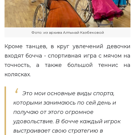
Фото: из архива Алтынай Казбековой
Кроме танцев, в круг увлечений девочки
входят бочча - спортивная игра с мячом на
точность, а также большой теннис на
колясках.
Это мои основные виды спорта,
которыми занимаюсь по сей день и
получаю от этого огромное
удовольствие. В бочче каждый игрок
выстраивает свою стратегию в