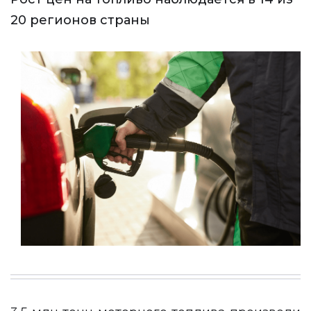
20 регионов страны