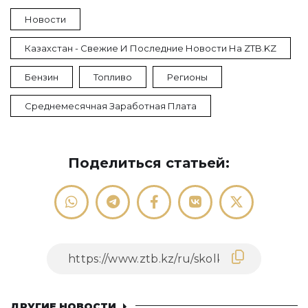
Новости
Казахстан - Свежие И Последние Новости На ZTB.KZ
Бензин
Топливо
Регионы
Среднемесячная Заработная Плата
Поделиться статьей:
ДРУГИЕ НОВОСТИ