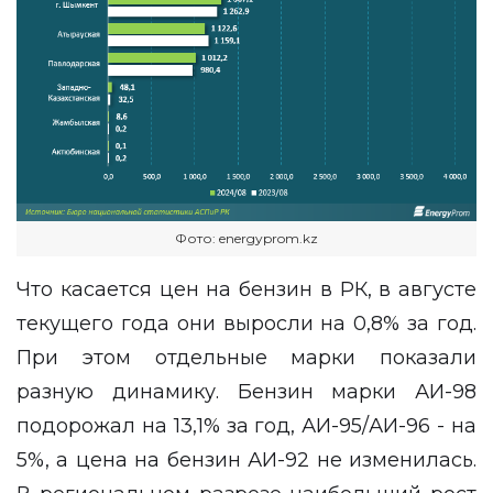
Фото: energyprom.kz
Что касается цен на бензин в РК, в августе
текущего года они выросли на 0,8% за год.
При этом отдельные марки показали
разную динамику. Бензин марки АИ-98
подорожал на 13,1% за год, АИ-95/АИ-96 - на
5%, а цена на бензин АИ-92 не изменилась.