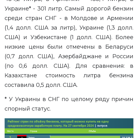
Украине* - 301 литр. Самый дорогой бензин
среди стран СНГ - в Молдове и Армении
(1,4 долл. США за литр), Украине (1,3 долл.
США) и Узбекистане (1 долл. США). Более
низкие цены были отмечены в Беларуси
(0,7 долл. США), Азербайджане и России
(по 0,6 долл. США). Для сравнения: в
Казахстане стоимость литра бензина
составила 0,5 долл. США.
* У Украины в СНГ по целому ряду причин
спорный статус.