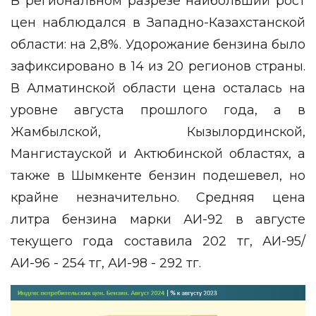
В региональном разрезе наибольший рост
цен наблюдался в Западно-Казахстанской
области: на 2,8%. Удорожание бензина было
зафиксировано в 14 из 20 регионов страны.
В Алматинской области цена осталась на
уровне августа прошлого года, а в
Жамбылской, Кызылординской,
Мангистауской и Актюбинской областях, а
также в Шымкенте бензин подешевел, но
крайне незначительно. Средняя цена
литра бензина марки АИ-92 в августе
текущего года составила 202 тг, АИ-95/
АИ-96 - 254 тг, АИ-98 - 292 тг.