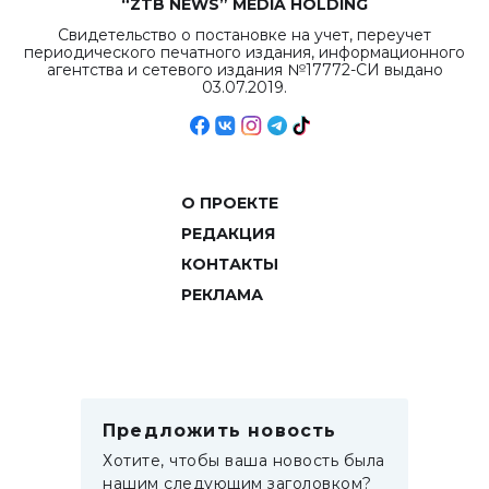
“ZTB NEWS” MEDIA HOLDING
Свидетельство о постановке на учет, переучет
периодического печатного издания, информационного
агентства и сетевого издания №17772-СИ выдано
03.07.2019.
О ПРОЕКТЕ
РЕДАКЦИЯ
КОНТАКТЫ
РЕКЛАМА
Предложить новость
Хотите, чтобы ваша новость была
нашим следующим заголовком?