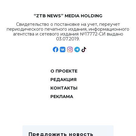
“ZTB NEWS” MEDIA HOLDING
Свидетельство о постановке на учет, переучет
периодического печатного издания, информационного
агентства и сетевого издания №17772-СИ выдано
03.07.2019.
О ПРОЕКТЕ
РЕДАКЦИЯ
КОНТАКТЫ
РЕКЛАМА
Предложить новость