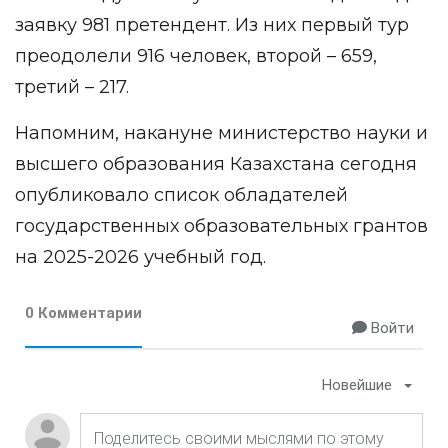
заявку 981 претендент. Из них первый тур
преодолели 916 человек, второй – 659,
третий – 217.
Напомним, накануне министерство науки и
высшего образования Казахстана сегодня
опубликовало список обладателей
государственных образовательных грантов
на 2025-2026 учебный год.
0 Комментарии
Войти
Новейшие