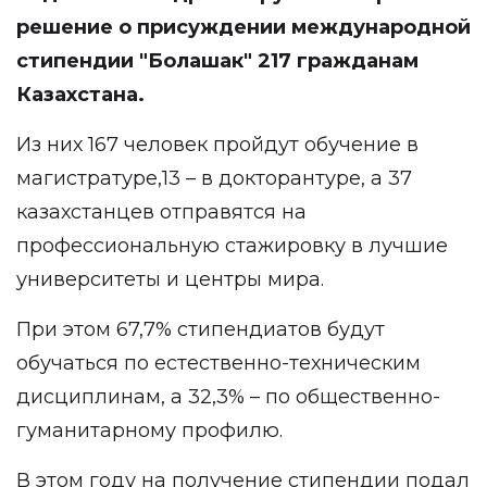
решение о присуждении международной
стипендии "Болашак" 217 гражданам
Казахстана.
Из них 167 человек пройдут обучение в
магистратуре,13 – в докторантуре, а 37
казахстанцев отправятся на
профессиональную стажировку в лучшие
университеты и центры мира.
При этом 67,7% стипендиатов будут
обучаться по естественно-техническим
дисциплинам, а 32,3% – по общественно-
гуманитарному профилю.
В этом году на получение стипендии подал