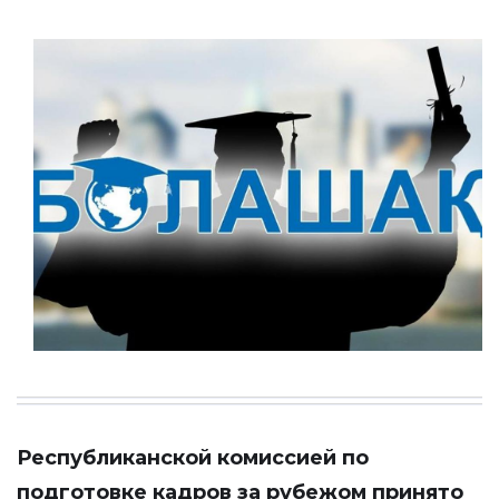
Республиканской комиссией по
подготовке кадров за рубежом принято