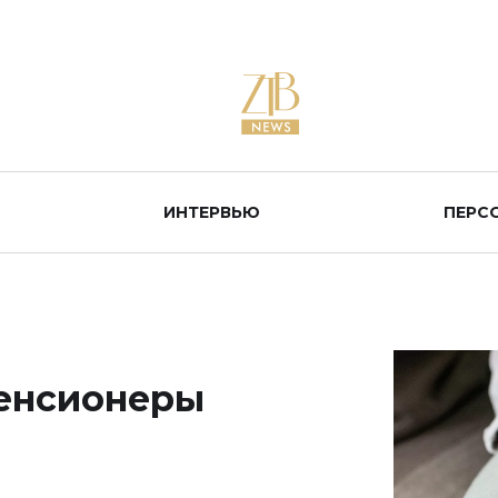
ИНТЕРВЬЮ
ПЕРС
пенсионеры