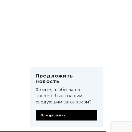
Предложить
новость
Хотите, чтобы ваша
новость была нашим
следующим заголовком?
Предложить