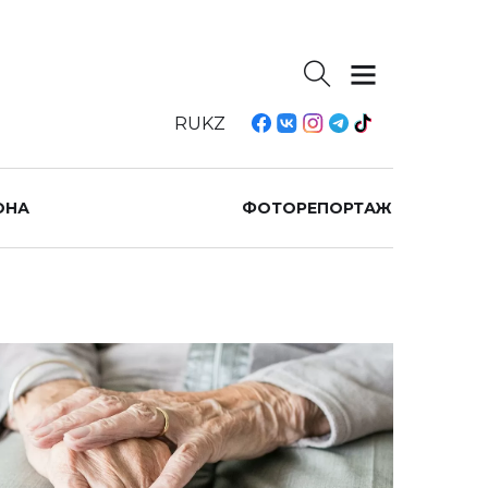
RU
KZ
ОНА
ФОТОРЕПОРТАЖ