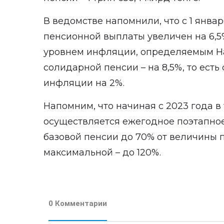
В ведомстве напомнили, что с 1 янва
пенсионной выплаты увеличен на 6,5
уровнем инфляции, определяемым Н
солидарной пенсии – на 8,5%, то ест
инфляции на 2%.
Напомним, что начиная с 2023 года в 
осуществляется ежегодное поэтапн
базовой пенсии до 70% от величины
максимальной – до 120%.
0 Комментарии