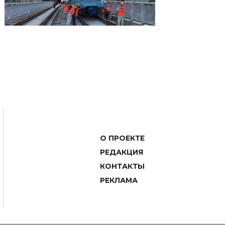
О ПРОЕКТЕ
РЕДАКЦИЯ
КОНТАКТЫ
РЕКЛАМА