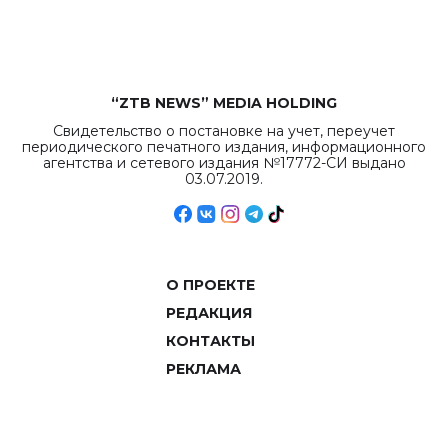
объемов.
“ZTB NEWS” MEDIA HOLDING
Свидетельство о постановке на учет, переучет
периодического печатного издания, информационного
агентства и сетевого издания №17772-СИ выдано
03.07.2019.
О ПРОЕКТЕ
РЕДАКЦИЯ
КОНТАКТЫ
РЕКЛАМА