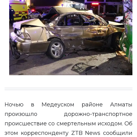
Ночью в Медеуском районе Алматы
произошло дорожно-транспортное
происшествие со смертельным исходом. Об
этом корреспонденту
ZTB News
сообщили