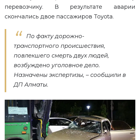
перевозчику. В результате аварии
скончались двое пассажиров Toyota.
По факту дорожно-
транспортного происшествия,
повлекшего смерть двух людей,
возбуждено уголовное дело.
Назначены экспертизы, – сообщили в
ДП Алматы.