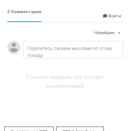
0 Комментарии
Войти
Новейшие
Станьте первым, кто оставит
комментарий