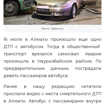
Фото: Zakon.kz
16 июля в Алматы произошло еще одно
ДТП
с автобусом. Тогда в общественный
транспорт врезался самосвал. Авария
произошла в Наурызбайском районе. По
предварительным данным, пострадали
девять пассажиров автобуса.
Ранее в нашу редакцию читатели
прислали
видео
с места смертельного ДТП
в Алматы. Автобус с пассажирами внутри