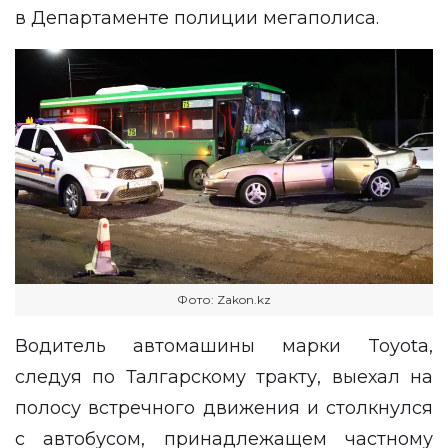
в Департаменте полиции мегаполиса.
Фото: Zakon.kz
Водитель автомашины марки Toyota,
следуя по Талгарскому тракту, выехал на
полосу встречного движения и столкнулся
с автобусом, принадлежащем частному