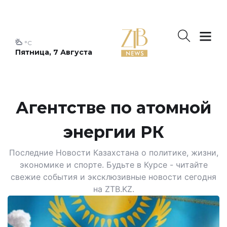
°C
Пятница, 7 Августа
Агентстве по атомной
энергии РК
Последние Новости Казахстана о политике, жизни,
экономике и спорте. Будьте в Курсе - читайте
свежие события и эксклюзивные новости сегодня
на ZTB.KZ.