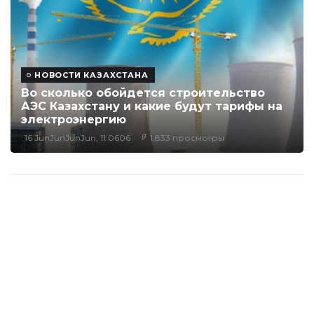
НОВОСТИ КАЗАХСТАНА
Во сколько обойдется строительство
АЭС Казахстану и какие будут тарифы на
электроэнергию
16 JunJunJunJun, 11:0606
1,833 просмотры