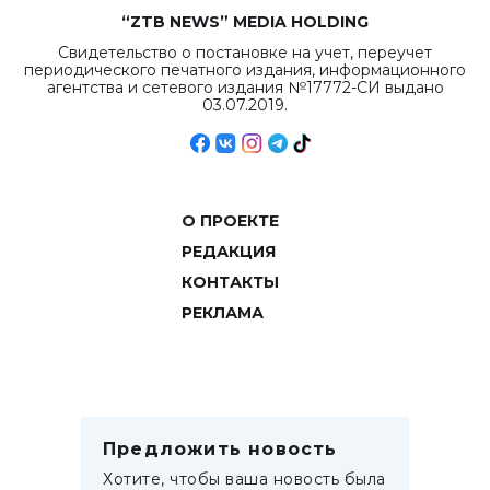
“ZTB NEWS” MEDIA HOLDING
Свидетельство о постановке на учет, переучет
периодического печатного издания, информационного
агентства и сетевого издания №17772-СИ выдано
03.07.2019.
О ПРОЕКТЕ
РЕДАКЦИЯ
КОНТАКТЫ
РЕКЛАМА
Предложить новость
Хотите, чтобы ваша новость была