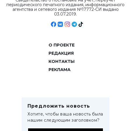
Свидетельство о постановке на учет, переучет
периодического печатного издания, информационного
агентства и сетевого издания №17772-СИ выдано
03.07.2019.
О ПРОЕКТЕ
РЕДАКЦИЯ
КОНТАКТЫ
РЕКЛАМА
Предложить новость
Хотите, чтобы ваша новость была
нашим следующим заголовком?