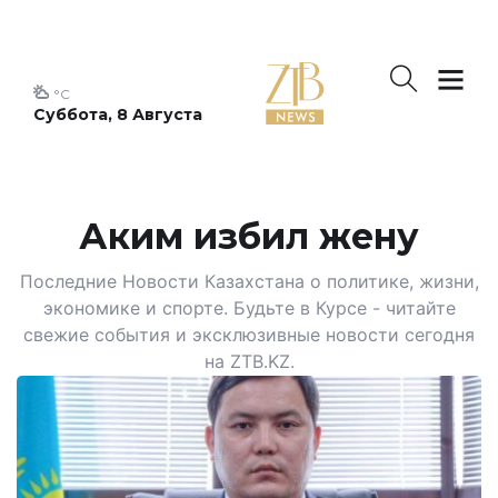
°C
Суббота, 8 Августа
Аким избил жену
Последние Новости Казахстана о политике, жизни,
экономике и спорте. Будьте в Курсе - читайте
свежие события и эксклюзивные новости сегодня
на ZTB.KZ.