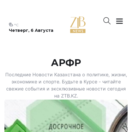
°C
Четверг, 6 Августа
АРФР
Последние Новости Казахстана о политике, жизни,
экономике и спорте. Будьте в Курсе - читайте
свежие события и эксклюзивные новости сегодня
на ZTB.KZ.