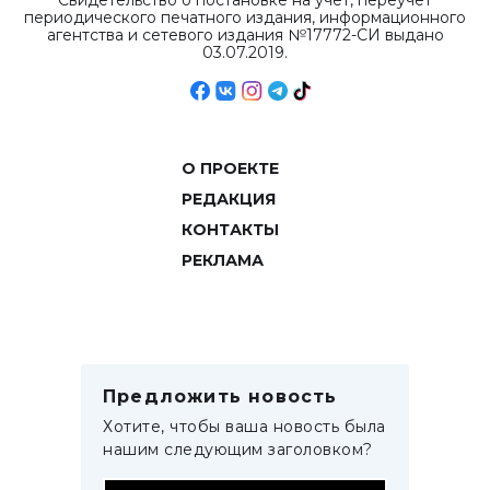
Свидетельство о постановке на учет, переучет
периодического печатного издания, информационного
агентства и сетевого издания №17772-СИ выдано
03.07.2019.
О ПРОЕКТЕ
РЕДАКЦИЯ
КОНТАКТЫ
РЕКЛАМА
Предложить новость
Хотите, чтобы ваша новость была
нашим следующим заголовком?