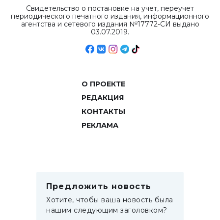
Свидетельство о постановке на учет, переучет
периодического печатного издания, информационного
агентства и сетевого издания №17772-СИ выдано
03.07.2019.
О ПРОЕКТЕ
РЕДАКЦИЯ
КОНТАКТЫ
РЕКЛАМА
Предложить новость
Хотите, чтобы ваша новость была
нашим следующим заголовком?