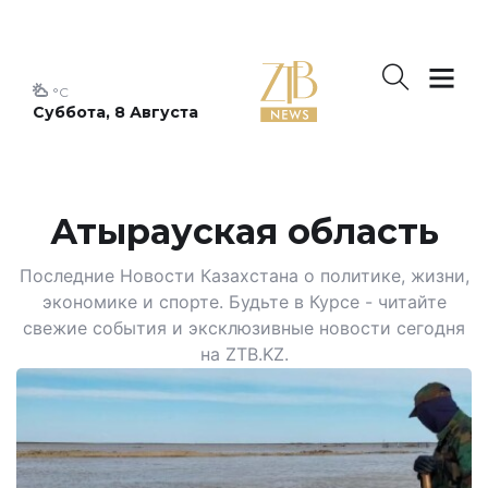
°C
Суббота, 8 Августа
Атырауская область
Последние Новости Казахстана о политике, жизни,
экономике и спорте. Будьте в Курсе - читайте
свежие события и эксклюзивные новости сегодня
на ZTB.KZ.