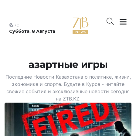
°C
Суббота, 8 Августа
азартные игры
Последние Новости Казахстана о политике, жизни,
экономике и спорте. Будьте в Курсе - читайте
свежие события и эксклюзивные новости сегодня
на ZTB.KZ.