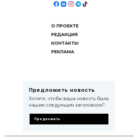
О ПРОЕКТЕ
РЕДАКЦИЯ
КОНТАКТЫ
РЕКЛАМА
Предложить новость
Хотите, чтобы ваша новость была
нашим следующим заголовком?
Предложить