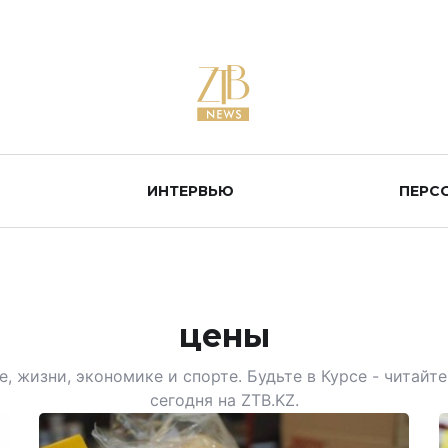
ИНТЕРВЬЮ
ПЕРС
цены
, жизни, экономике и спорте. Будьте в Курсе - читай
сегодня на ZTB.KZ.