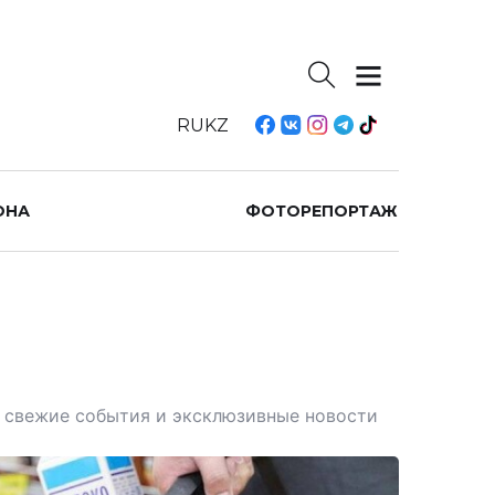
RU
KZ
ОНА
ФОТОРЕПОРТАЖ
те свежие события и эксклюзивные новости